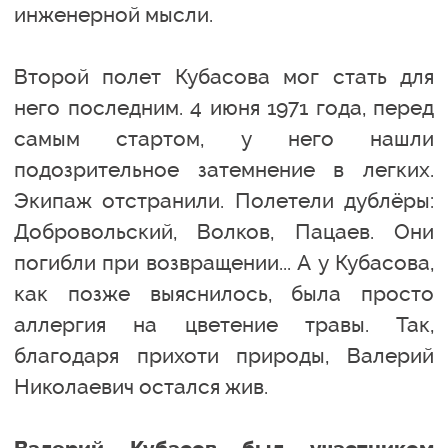
инженерной мысли.
Второй полет Кубасова мог стать для
него последним. 4 июня 1971 года, перед
самым стартом, у него нашли
подозрительное затемнение в легких.
Экипаж отстранили. Полетели дублёры:
Добровольский, Волков, Пацаев. Они
погибли при возвращении... А у Кубасова,
как позже выяснилось, была просто
аллергия на цветение травы. Так,
благодаря прихоти природы, Валерий
Николаевич остался жив.