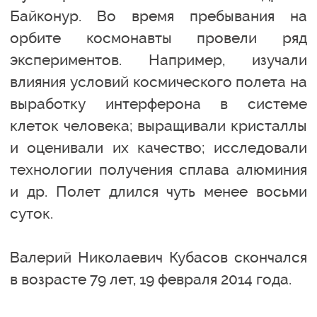
Байконур. Во время пребывания на
орбите космонавты провели ряд
экспериментов. Например, изучали
влияния условий космического полета на
выработку интерферона в системе
клеток человека; выращивали кристаллы
и оценивали их качество; исследовали
технологии получения сплава алюминия
и др. Полет длился чуть менее восьми
суток.
Валерий Николаевич Кубасов скончался
в возрасте 79 лет, 19 февраля 2014 года.