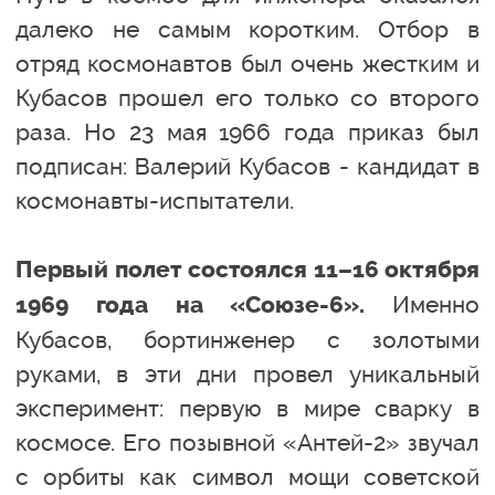
далеко не самым коротким. Отбор в
отряд космонавтов был очень жестким и
Кубасов прошел его только со второго
раза. Но 23 мая 1966 года приказ был
подписан: Валерий Кубасов - кандидат в
космонавты-испытатели.
Первый полет состоялся 11–16 октября
Именно
1969 года на «Союзе-6».
Кубасов, бортинженер с золотыми
руками, в эти дни провел уникальный
эксперимент: первую в мире сварку в
космосе. Его позывной «Антей-2» звучал
с орбиты как символ мощи советской