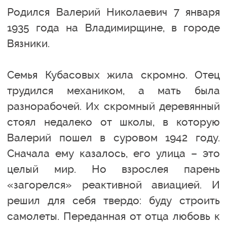
Родился Валерий Николаевич 7 января
1935 года на Владимирщине, в городе
Вязники.
Семья Кубасовых жила скромно. Отец
трудился механиком, а мать была
разнорабочей. Их скромный деревянный
стоял недалеко от школы, в которую
Валерий пошел в суровом 1942 году.
Сначала ему казалось, его улица – это
целый мир. Но взрослея парень
«загорелся» реактивной авиацией. И
решил для себя твердо: буду строить
самолеты. Переданная от отца любовь к