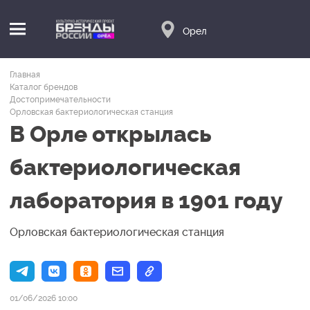
Орел
Главная
Каталог брендов
Достопримечательности
Орловская бактериологическая станция
В Орле открылась
бактериологическая
лаборатория в 1901 году
Орловская бактериологическая станция
01/06/2026 10:00