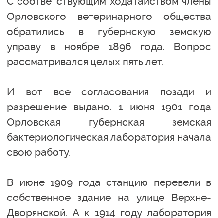
С соответствующим ходатайством члены
Орловского ветеринарного общества
обратились в губернскую земскую
управу в ноябре 1896 года. Вопрос
рассматривался целых пять лет.
И вот все согласования позади и
разрешение выдано. 1 июня 1901 года
Орловская губернская земская
бактериологическая лаборатория начала
свою работу.
В июне 1909 года станцию перевели в
собственное здание на улице Верхне-
Дворянской. А к 1914 году лаборатория