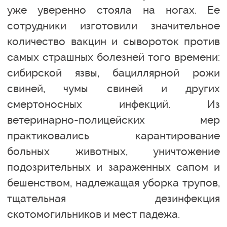
уже уверенно стояла на ногах. Ее
сотрудники изготовили значительное
количество вакцин и сывороток против
самых страшных болезней того времени:
сибирской язвы, бациллярной рожи
свиней, чумы свиней и других
смертоносных инфекций. Из
ветеринарно-полицейских мер
практиковались карантирование
больных животных, уничтожение
подозрительных и зараженных сапом и
бешенством, надлежащая уборка трупов,
тщательная дезинфекция
скотомогильников и мест падежа.