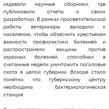
издавали научные сборники, где
публиковали отчеты о своих
разработках. В рамках просветительской
работы ветеринары выходили к
населению, чтобы объяснить крестьянам
важность профилактики болезней и
распространяли вакцины против
заразных болезней, способных в
считанные недели уничтожить поголовье
скота в целой губернии. Вскоре стало
понятно, что губернскому центру
необходима бактериологическая
станция.