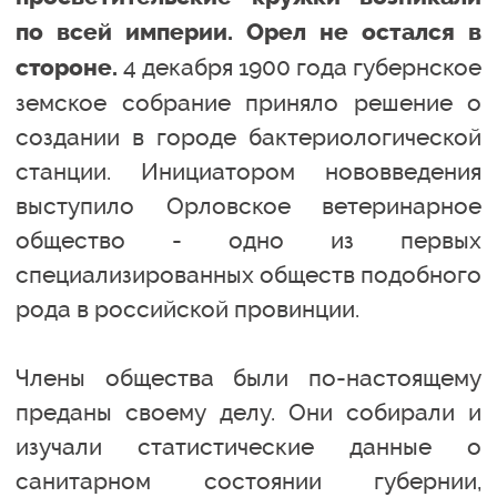
по всей империи. Орел не остался в
4 декабря 1900 года губернское
стороне.
земское собрание приняло решение о
создании в городе бактериологической
станции. Инициатором нововведения
выступило Орловское ветеринарное
общество - одно из первых
специализированных обществ подобного
рода в российской провинции.
Члены общества были по-настоящему
преданы своему делу. Они собирали и
изучали статистические данные о
санитарном состоянии губернии,