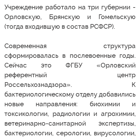
Учреждение работало на три губернии -
Орловскую, Брянскую и Гомельскую
(тогда входившую в состав РСФСР).
Современная структура
сформировалась в послевоенные годы.
Сейчас это ФГБУ «Орловский
референтный центр
Россельхознадзора». К
бактериологическому отделу добавились
новые направления: биохимии и
токсикологии, радиологии и агрохимии,
ветеринарно-санитарной экспертизы,
бактериологии, серологии, вирусологии,