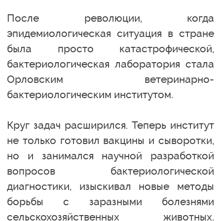
После революции, когда
эпидемиологическая ситуация в стране
была просто катастрофической,
бактериологическая лаборатория стала
Орловским ветеринарно-
бактериологическим институтом.
Круг задач расширился. Теперь институт
не только готовил вакцины и сыворотки,
но и занимался научной разработкой
вопросов бактериологической
диагностики, изыскивал новые методы
борьбы с заразными болезнями
сельскохозяйственных животных.