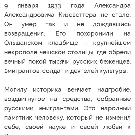
9 января 1933 года Александра
Александровича Кизеветтера не стало.
Он умер так и не дождавшись
возвращения. Его похоронили на
Ольшанском кладбище - крупнейшем
некрополе чешской столицы, где обрели
вечный покой тысячи русских беженцев,
эмигрантов, солдат и деятелей культуры.
Могилу историка венчает надгробие,
воздвигнутое на средства, собранные
русскими эмигрантами. Это народный
памятник человеку, который не изменил
себе, своей науке и своей любви к