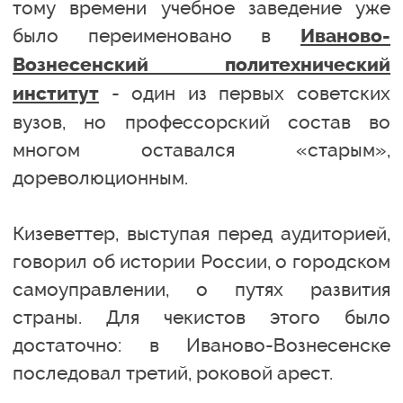
тому времени учебное заведение уже
было переименовано в
Иваново-
Вознесенский политехнический
- один из первых советских
институт
вузов, но профессорский состав во
многом оставался «старым»,
дореволюционным.
Кизеветтер, выступая перед аудиторией,
говорил об истории России, о городском
самоуправлении, о путях развития
страны. Для чекистов этого было
достаточно: в Иваново-Вознесенске
последовал третий, роковой арест.