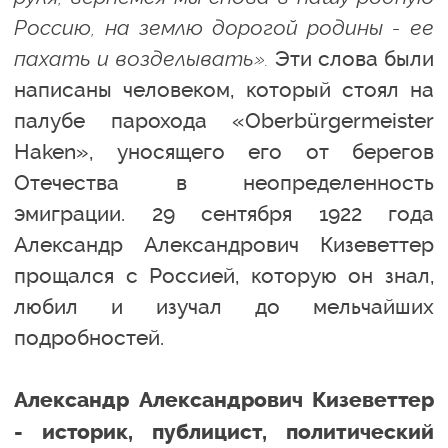
Россию, на землю дорогой родины - ее
пахать и возделывать».
Эти слова были
написаны человеком, который стоял на
палубе парохода «Oberbürgermeister
Haken», уносящего его от берегов
Отечества в неопределенность
эмиграции. 29 сентября 1922 года
Александр Александрович Кизеветтер
прощался с Россией, которую он знал,
любил и изучал до мельчайших
подробностей.
Александр Александрович Кизеветтер
- историк, публицист, политический