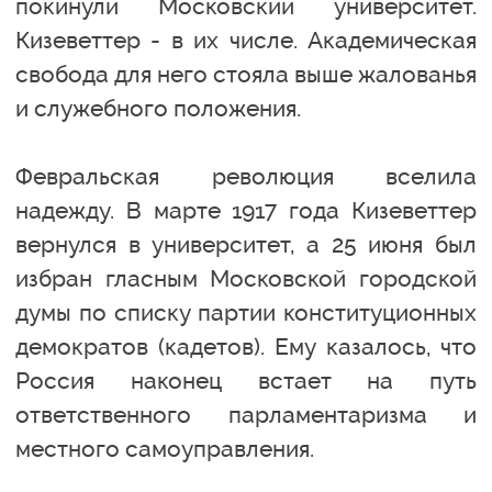
покинули Московский университет.
Кизеветтер - в их числе. Академическая
свобода для него стояла выше жалованья
и служебного положения.
Февральская революция вселила
надежду. В марте 1917 года Кизеветтер
вернулся в университет, а 25 июня был
избран гласным Московской городской
думы по списку партии конституционных
демократов (кадетов). Ему казалось, что
Россия наконец встает на путь
ответственного парламентаризма и
местного самоуправления.