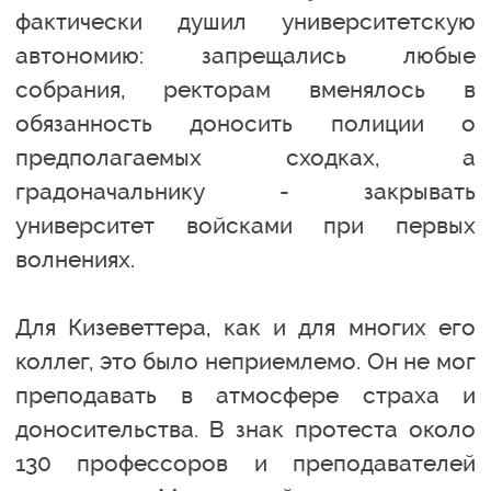
фактически душил университетскую
автономию: запрещались любые
собрания, ректорам вменялось в
обязанность доносить полиции о
предполагаемых сходках, а
градоначальнику - закрывать
университет войсками при первых
волнениях.
Для Кизеветтера, как и для многих его
коллег, это было неприемлемо. Он не мог
преподавать в атмосфере страха и
доносительства. В знак протеста около
130 профессоров и преподавателей