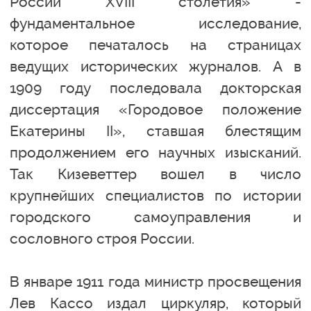
России XVIII столетия» -
фундаментальное исследование,
которое печаталось на страницах
ведущих исторических журналов. А в
1909 году последовала докторская
диссертация «Городовое положение
Екатерины II», ставшая блестящим
продолжением его научных изысканий.
Так Кизеветтер вошел в число
крупнейших специалистов по истории
городского самоуправления и
сословного строя России.
В январе 1911 года министр просвещения
Лев Кассо издал циркуляр, который