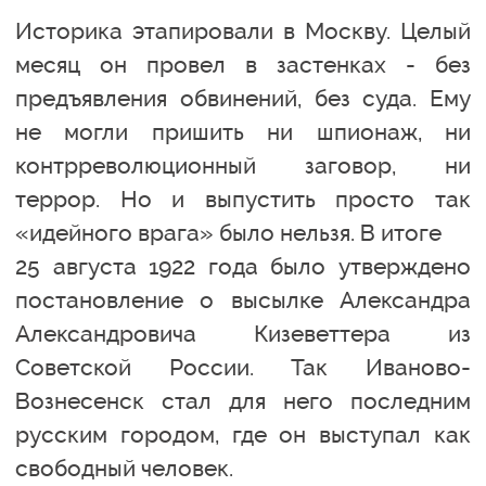
Историка этапировали в Москву. Целый
месяц он провел в застенках - без
предъявления обвинений, без суда. Ему
не могли пришить ни шпионаж, ни
контрреволюционный заговор, ни
террор. Но и выпустить просто так
«идейного врага» было нельзя. В итоге
25 августа 1922 года было утверждено
постановление о высылке Александра
Александровича Кизеветтера из
Советской России. Так Иваново-
Вознесенск стал для него последним
русским городом, где он выступал как
свободный человек.