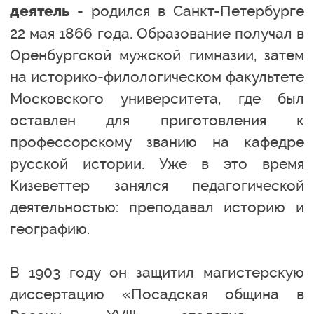
- родился в Санкт-Петербурге
деятель
22 мая 1866 года. Образование получал в
Оренбургской мужской гимназии, затем
на историко-филологическом факультете
Московского университета, где был
оставлен для приготовления к
профессорскому званию на кафедре
русской истории. Уже в это время
Кизеветтер занялся педагогической
деятельностью: преподавал историю и
географию.
В 1903 году он защитил магистерскую
диссертацию «Посадская община в