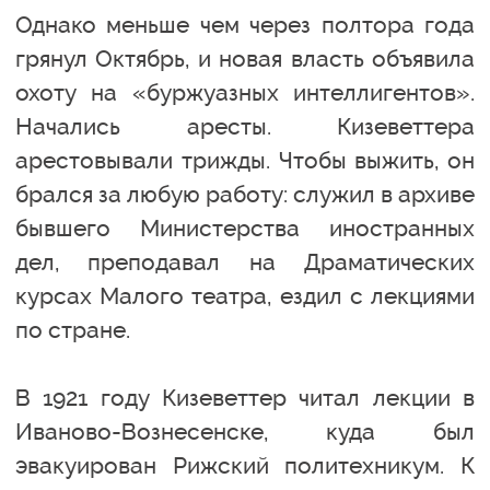
Однако меньше чем через полтора года
грянул Октябрь, и новая власть объявила
охоту на «буржуазных интеллигентов».
Начались аресты. Кизеветтера
арестовывали трижды. Чтобы выжить, он
брался за любую работу: служил в архиве
бывшего Министерства иностранных
дел, преподавал на Драматических
курсах Малого театра, ездил с лекциями
по стране.
В 1921 году Кизеветтер читал лекции в
Иваново-Вознесенске, куда был
эвакуирован Рижский политехникум. К