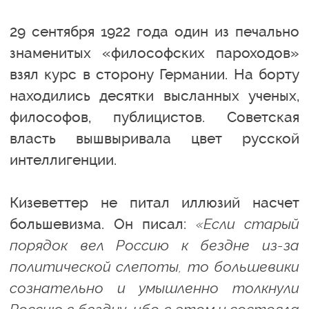
29 сентября 1922 года один из печально
знаменитых «философских пароходов»
взял курс в сторону Германии. На борту
находились десятки высланных ученых,
философов, публицистов. Советская
власть вышвыривала цвет русской
интеллигенции.
Кизеветтер не питал иллюзий насчет
большевизма. Он писал:
«Если старый
порядок вел Россию к бездне из-за
политической слепоты, то большевики
сознательно и умышленно толкнули