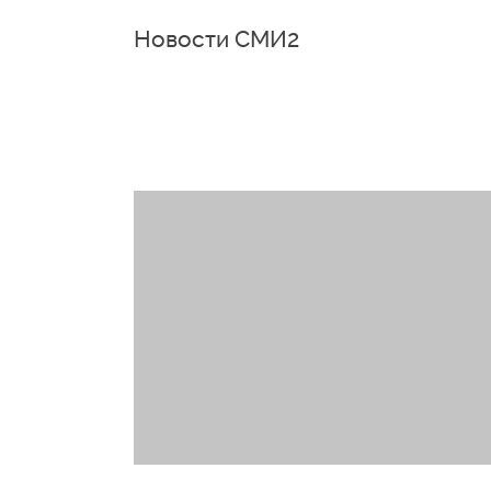
Новости СМИ2