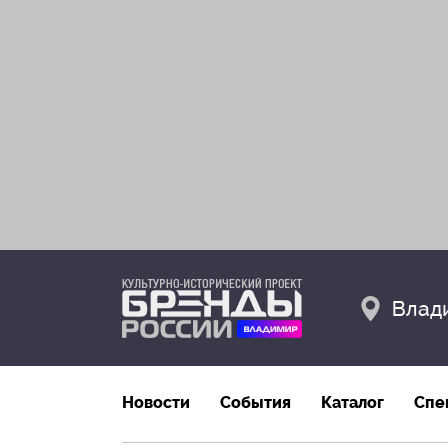
Влад
Новости
События
Каталог
Спе