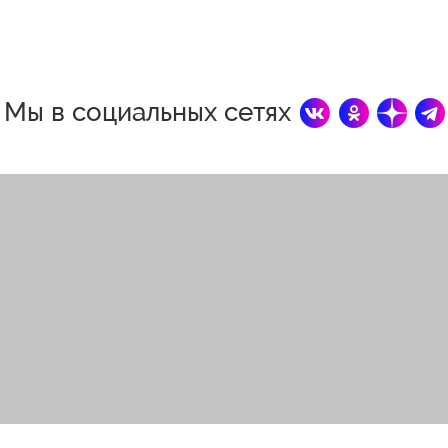
Мы в социальных сетях