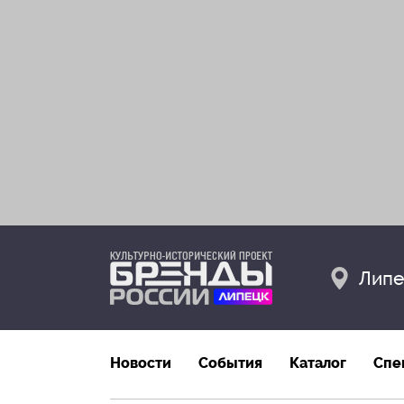
Липе
Новости
События
Каталог
Спе