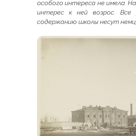
особого интереса не имела. На
интерес к ней возрос. Все
содержанию школы несут немц