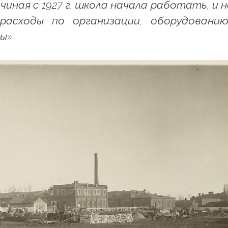
чиная с 1927 г. школа начала работать, и 
 расходы по организации, оборудовани
ы».