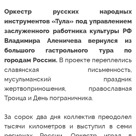
Оркестр русских народных
инструментов «Тула» под управлением
заслуженного работника культуры РФ
Владимира Аленичева вернулся из
большого гастрольного тура по
В проекте переплелись
городам России.
славянская письменность,
мусульманский праздник
жертвоприношения, православная
Троица и День пограничника.
За сорок два дня коллектив преодолел
тысячи километров и выступил в семи
регионах России. Оркестр играл в