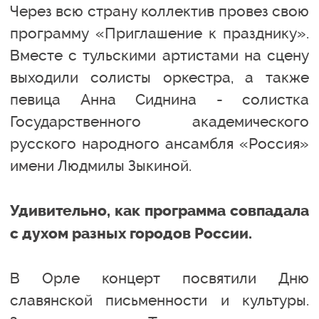
Через всю страну коллектив провез свою
программу «Приглашение к празднику».
Вместе с тульскими артистами на сцену
выходили солисты оркестра, а также
певица Анна Сиднина - солистка
Государственного академического
русского народного ансамбля «Россия»
имени Людмилы Зыкиной.
Удивительно, как программа совпадала
с духом разных городов России.
В Орле концерт посвятили Дню
славянской письменности и культуры.