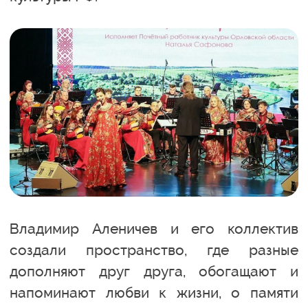
Владимир Аленичев и его коллектив
создали пространство, где разные
дополняют друг друга, обогащают и
напоминают любви к жизни, о памяти