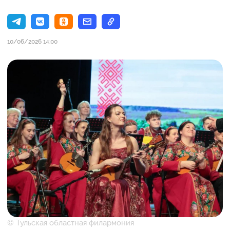
10/06/2026 14:00
© Тульская областная филармония