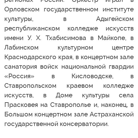
Орловском государственном институте
культуры, в Адыгейском
республиканском колледже искусств
имени У. Х. Тхабисимова в Майкопе, в
Лабинском культурном центре
Краснодарского края, в концертном зале
санатория войск национальной гвардии
«Россия» в Кисловодске, в
Ставропольском краевом колледже
искусств, в Доме культуры села
Прасковея на Ставрополье и, наконец, в
Большом концертном зале Астраханской
государственной консерватории.