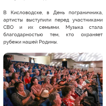
В Кисловодске, в День пограничника,
артисты выступили перед участниками
СВО и их семьями. Музыка стала
благодарностью тем, кто охраняет
рубежи нашей Родины.