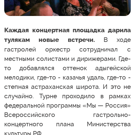
Каждая концертная площадка дарила
В ходе
тулякам новые встречи.
гастролей оркестр сотрудничал с
местными солистами и дирижерами. Где-
то добавлялся оттенок адыгейской
мелодики, где-то - казачья удаль, где-то -
степная астраханская широта. И это не
случайно. Турне проходило в рамках
федеральной программы «Мы — Россия»
Всероссийского гастрольно-
концертного плана Министерства
культуры РФ.