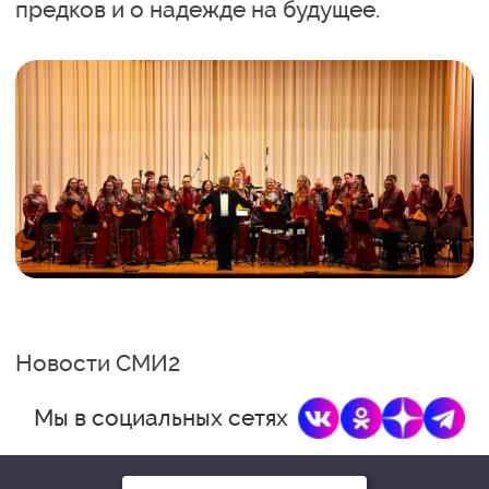
предков и о надежде на будущее.
Новости СМИ2
Мы в социальных сетях