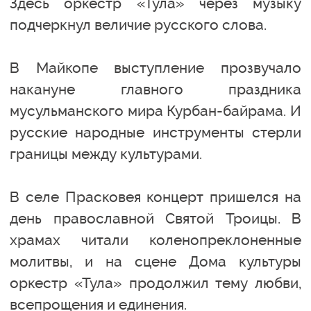
Здесь оркестр «Тула» через музыку
подчеркнул величие русского слова.
В Майкопе выступление прозвучало
накануне главного праздника
мусульманского мира Курбан-байрама. И
русские народные инструменты стерли
границы между культурами.
В селе Прасковея концерт пришелся на
день православной Святой Троицы. В
храмах читали коленопреклоненные
молитвы, и на сцене Дома культуры
оркестр «Тула» продолжил тему любви,
всепрощения и единения.