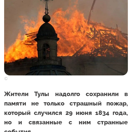
©
Жители Тулы надолго сохранили в
памяти не только страшный пожар,
который случился 29 июня 1834 года,
но и связанные с ним странные
события.