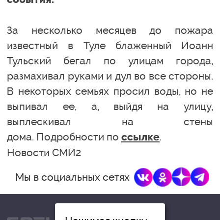
За несколько месяцев до пожара
известный в Туле блаженный Иоанн
Тульский бегал по улицам города,
размахивал руками и дул во все стороны.
В некоторых семьях просил воды, но не
выпивал ее, а, выйдя на улицу,
выплескивал на стены
дома. Подробности по
.
ссылке
Новости СМИ2
Мы в социальных сетях