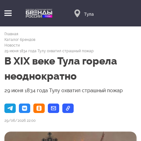
Тула
Главная
Каталог брендов
Новости
29 июня 1834 года Тулу охватил страшный пожар
В XIX веке Тула горела
неоднократно
29 июня 1834 года Тулу охватил страшный пожар
29/06/2026 22:00