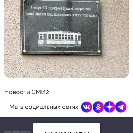
Новости СМИ2
Мы в социальных сетях