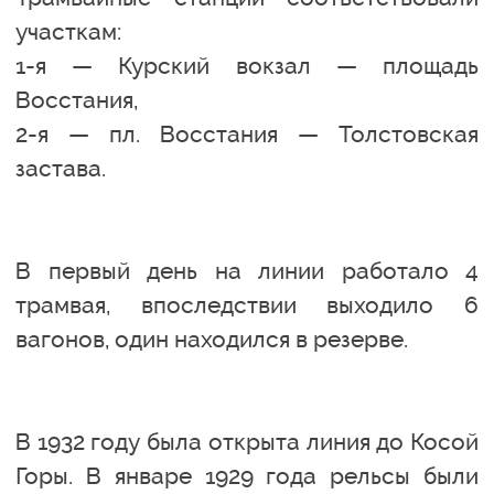
участкам:
1-я — Курский вокзал — площадь
Восстания,
2-я — пл. Восстания — Толстовская
застава.
В первый день на линии работало 4
трамвая, впоследствии выходило 6
вагонов, один находился в резерве.
В 1932 году была открыта линия до Косой
Горы. В январе 1929 года рельсы были