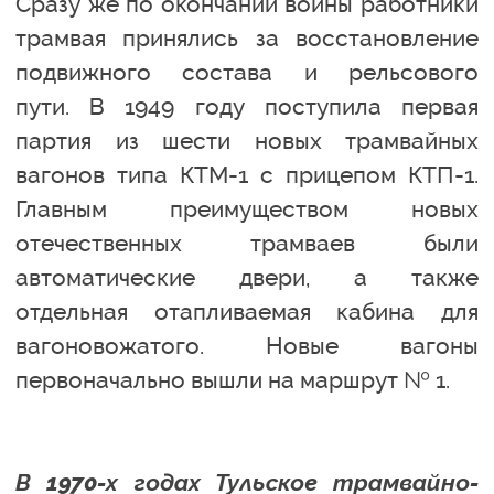
Сразу же по окончании войны работники
трамвая принялись за восстановление
подвижного состава и рельсового
пути. В 1949 году поступила первая
партия из шести новых трамвайных
вагонов типа КТМ-1 с прицепом КТП-1.
Главным преимуществом новых
отечественных трамваев были
автоматические двери, а также
отдельная отапливаемая кабина для
вагоновожатого. Новые вагоны
первоначально вышли на маршрут № 1.
В 1970-х годах Тульское трамвайно-