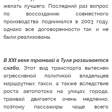
желать лучшего. Последний раз вопрос
по воссозданию совместного
производства поднимался в 2003 году,
однако все договоренности так и не
были реализованы.
В XXI веке трамвай в Туле развивается
слабо.
Этот вид транспорта вытеснен
агрессивной политикой владельцев
маршрутных такси, а также вследствие
роста автопотока на улицах города,
трамвай двигается очень медленно,
поэтому пассажиры чаще всего