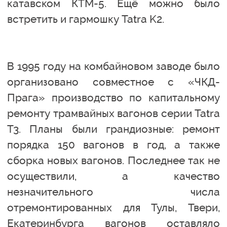
катавском КТМ-5. Ещё можно было
встретить и гармошку Tatra K2.
В 1995 году на комбайновом заводе было
организовано совместное с «ЧКД-
Прага» производство по капитальному
ремонту трамвайных вагонов серии Tatra
T3. Планы были грандиозные: ремонт
порядка 150 вагонов в год, а также
сборка новых вагонов. Последнее так не
осуществили, а качество
незначительного числа
отремонтированных для Тулы, Твери,
Екатеринбурга вагонов оставляло