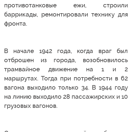
противотанковые ежи, строили
баррикады, ремонтировали технику для
фронта.
В начале 1942 года, когда враг был
отброшен из города, возобновилось
трамвайное движение на 1 и 2
маршрутах. Тогда при потребности в 62
вагона выходило только 34. В 1944 году
на линию выходило 28 пассажирских и 10
грузовых вагонов.