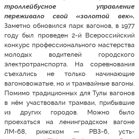
троллейбусное управление
переживало свой «золотой век».
Заметно обновился парк вагонов, в 1977
году был проведен 2-й Всероссийский
конкурс профессионального мастерства
молодых водителей городского
электротранспорта. На соревнования
съехались не только начинающие
вагоновожатые, но и трамвайные вагоны.
Помимо традиционных для Тулы вагонов
в нём участвовали трамваи, прибывшие
из других городов. Можно было
проехаться на ленинградском вагоне
ЛМ-68, рижском — РВЗ-6, усть-