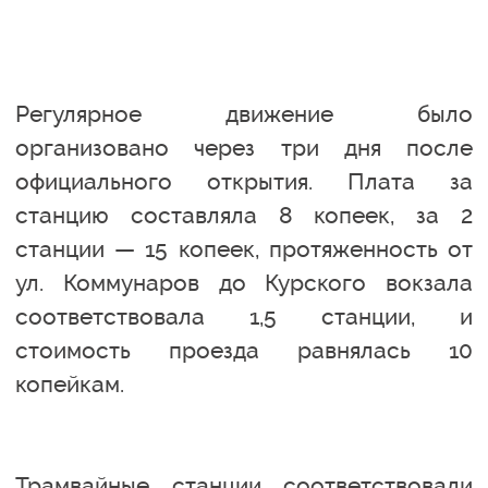
Регулярное движение было
организовано через три дня после
официального открытия. Плата за
станцию составляла 8 копеек, за 2
станции — 15 копеек, протяженность от
ул. Коммунаров до Курского вокзала
соответствовала 1,5 станции, и
стоимость проезда равнялась 10
копейкам.
Трамвайные станции соответствовали