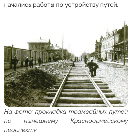
начались работы по устройству путей.
На фото: прокладка трамвайных путей
по нынешнему Красноармейскому
проспекту.