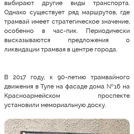
выбирают другие виды транспорта.
Однако существует ряд маршрутов, где
трамвай имеет стратегическое значение,
особенно в час-пик. Периодически
высказываются предложения о
ликвидации трамвая в центре города.
В 2017 году, к 90-летию трамвайного
движения в Туле на фасаде дома №16 на
Красноармейском проспекте
установили мемориальную доску.