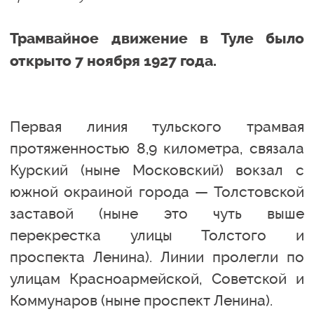
Трамвайное движение в Туле было
открыто 7 ноября 1927 года.
Первая линия тульского трамвая
протяженностью 8,9 километра, связала
Курский (ныне Московский) вокзал с
южной окраиной города — Толстовской
заставой (ныне это чуть выше
перекрестка улицы Толстого и
проспекта Ленина). Линии пролегли по
улицам Красноармейской, Советской и
Коммунаров (ныне проспект Ленина).