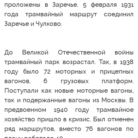
проложены в Заречье. 5 февраля 1931
года трамвайный маршрут соединил
Заречье и Чулково.
До Великой Отечественной войны
трамвайный парк возрастал. Так, в 1938
году было 72 моторных и прицепных
вагонов, 6 грузовых платформ.
Поступали как новые моторные вагоны,
так и подержанные вагоны из Москвы. В
предвоенном 1940 году трамвайное
хозяйство пришло в кризис. Был отменен
ряд маршрутов, вместо 76 вагонов по