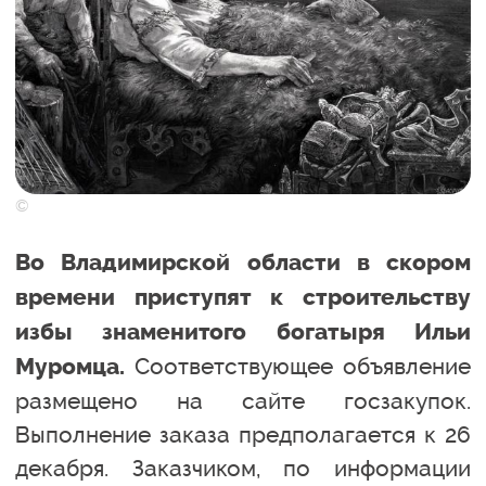
©
Во Владимирской области в скором
времени приступят к строительству
избы знаменитого богатыря Ильи
Соответствующее объявление
Муромца.
размещено на сайте госзакупок.
Выполнение заказа предполагается к 26
декабря. Заказчиком, по информации