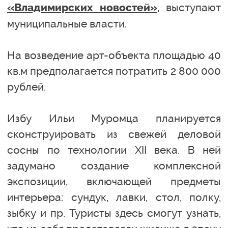
, выступают
«Владимирских новостей»
муниципальные власти.
На возведение арт-объекта площадью 40
кв.м предполагается потратить 2 800 000
рублей.
Избу Ильи Муромца планируется
сконструировать из свежей деловой
сосны по технологии XII века. В ней
задумано создание комплексной
экспозиции, включающей предметы
интерьера: сундук, лавки, стол, полку,
зыбку и пр. Туристы здесь смогут узнать,