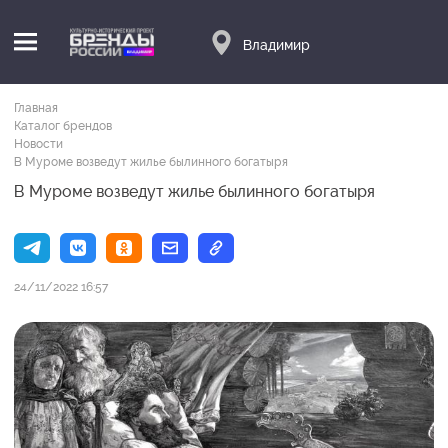
Владимир
Главная
Каталог брендов
Новости
В Муроме возведут жилье былинного богатыря
В Муроме возведут жилье былинного богатыря
24/11/2022 16:57