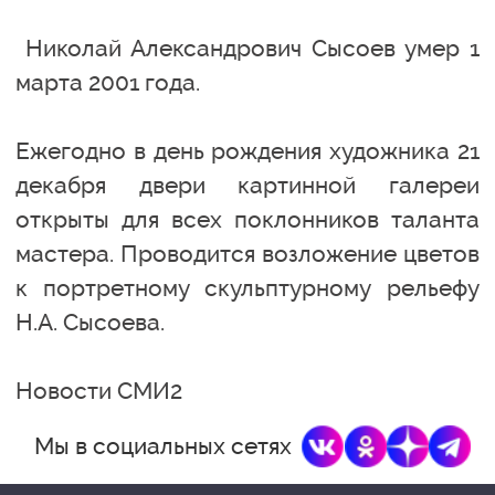
Николай Александрович Сысоев умер 1
марта 2001 года.
Ежегодно в день рождения художника 21
декабря двери картинной галереи
открыты для всех поклонников таланта
мастера. Проводится возложение цветов
к портретному скульптурному рельефу
Н.А. Сысоева.
Новости СМИ2
Мы в социальных сетях