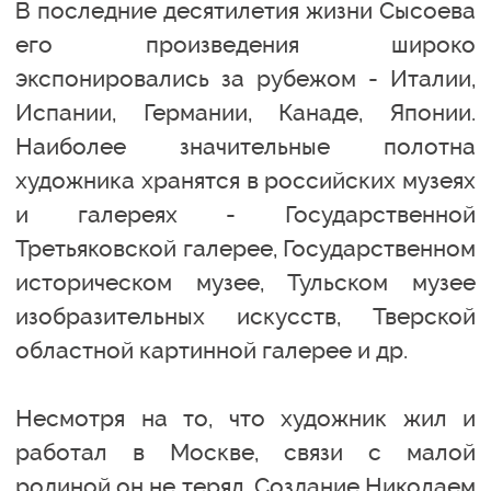
В последние десятилетия жизни Сысоева
его произведения широко
экспонировались за рубежом - Италии,
Испании, Германии, Канаде, Японии.
Наиболее значительные полотна
художника хранятся в российских музеях
и галереях - Государственной
Третьяковской галерее, Государственном
историческом музее, Тульском музее
изобразительных искусств, Тверской
областной картинной галерее и др.
Несмотря на то, что художник жил и
работал в Москве, связи с малой
родиной он не терял. Создание Николаем