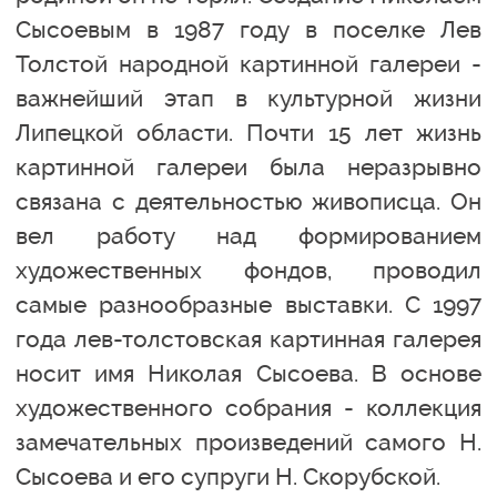
Сысоевым в 1987 году в поселке Лев
Толстой народной картинной галереи -
важнейший этап в культурной жизни
Липецкой области. Почти 15 лет жизнь
картинной галереи была неразрывно
связана с деятельностью живописца. Он
вел работу над формированием
художественных фондов, проводил
самые разнообразные выставки. С 1997
года лев-толстовская картинная галерея
носит имя Николая Сысоева. В основе
художественного собрания - коллекция
замечательных произведений самого Н.
Сысоева и его супруги Н. Скорубской.