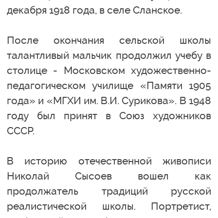
декабря 1918 года, в селе Сланское.
После окончания сельской школы
талантливый мальчик продолжил учебу в
столице - Московском художественно-
педагогическом училище «Памяти 1905
года» и «МГХИ им. В.И. Сурикова». В 1948
году был принят в Союз художников
СССР.
В историю отечественной живописи
Николай Сысоев вошел как
продолжатель традиций русской
реалистической школы. Портретист,