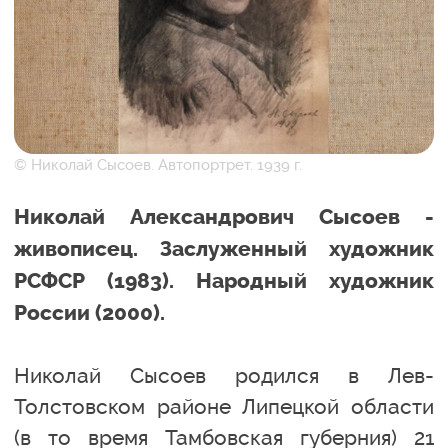
© Николай Сысоев. Автопортрет. 1939 г.
Николай Александрович Сысоев -
живописец. Заслуженный художник
РСФСР (1983). Народный художник
России (2000).
Николай Сысоев родился в Лев-
Толстовском районе Липецкой области
(в то время Тамбовская губерния) 21