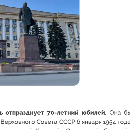
Она б
ь отпразднует 70-летний юбилей.
Верховного Совета СССР 6 января 1954 года