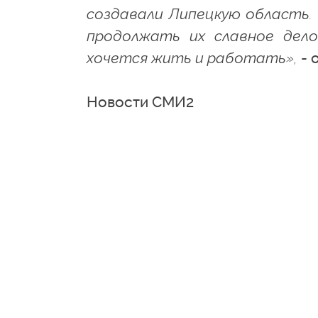
создавали Липецкую область. 
продолжать их славное дело
хочется жить и работать»,
- 
Новости СМИ2