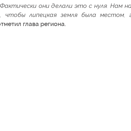
Фактически они делали это с нуля. Нам н
, чтобы липецкая земля была местом, 
отметил глава региона.