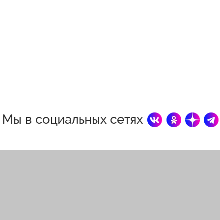
Мы в социальных сетях