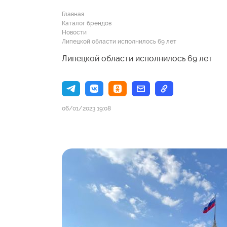
Главная
Каталог брендов
Новости
Липецкой области исполнилось 69 лет
Липецкой области исполнилось 69 лет
06/01/2023 19:08