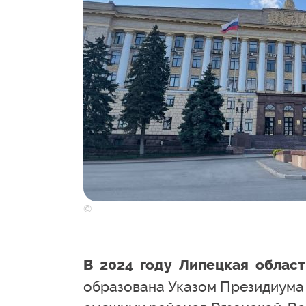
©
В 2024 году Липецкая област
образована Указом Президиума 