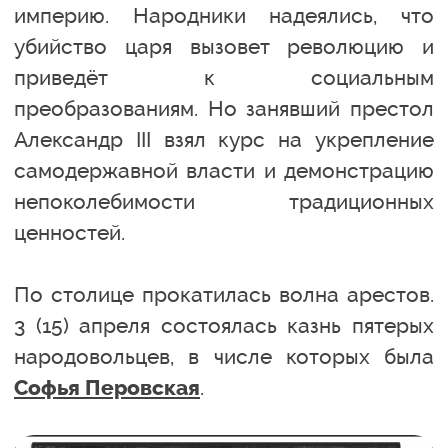
империю. Народники надеялись, что
убийство царя вызовет революцию и
приведёт к социальным
преобразованиям. Но занявший престол
Александр III взял курс на укрепление
самодержавной власти и демонстрацию
непоколебимости традиционных
ценностей.
По столице прокатилась волна арестов.
3 (15) апреля состоялась казнь пятерых
народовольцев, в числе которых была
.
Софья Перовская