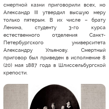
смертной казни приговорили всех, но
Александр III утвердил высшую меру
только пятерым. В их числе – брату
Ленина, студенту 3-го курса
естественного отделения Санкт-
Петербургского университета
Александру Ульянову. Смертный
приговор был приведен в исполнение 8
(20) мая 1887 года в Шлиссельбургской
крепости.