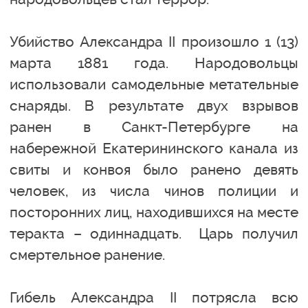
Убийство Александра II произошло 1 (13)
марта 1881 года. Народовольцы
использовали самодельные метательные
снаряды. В результате двух взрывов
ранен в Санкт-Петербурге на
набережной Екатерининского канала из
свиты и конвоя было ранено девять
человек, из числа чинов полиции и
посторонних лиц, находившихся на месте
теракта – одиннадцать. Царь получил
смертельное ранение.
Гибель Александра II потрясла всю