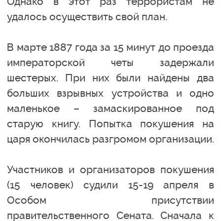
Однако в этот раз террористам не
удалось осуществить свой план.
В марте 1887 года за 15 минут до проезда
императорской четы задержали
шестерых. При них были найдены два
больших взрывных устройства и одно
маленькое – замаскированное под
старую книгу. Попытка покушения на
царя окончилась разгромом организации.
Участников и организаторов покушения
(15 человек) судили 15-19 апреля в
Особом присутствии
правительственного Сената. Сначала к