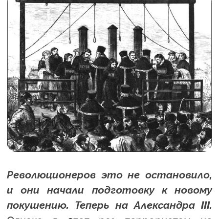
Революционеров это не остановило,
и они начали подготовку к новому
покушению. Теперь на Александра III.