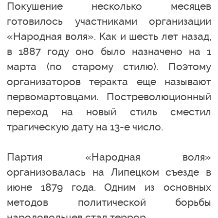
Покушение несколько месяцев
готовилось участниками организации
«Народная воля». Как и шесть лет назад,
в 1887 году оно было назначено на 1
марта (по старому стилю). Поэтому
организаторов теракта еще называют
первомартовцами. Постреволюционный
переход на новый стиль сместил
трагическую дату на 13-е число.
Партия «Народная воля»
организовалась на Липецком съезде в
июне 1879 года. Одним из основных
методов политической борьбы
народовольцев стал террор.