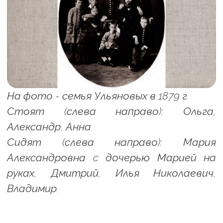
На фото - семья Ульяновых в 1879 г.
Стоят (слева направо): Ольга,
Александр, Анна.
Сидят (слева направо): Мария
Александровна c дочерью Марией на
руках, Дмитрий, Илья Николаевич,
Владимир.