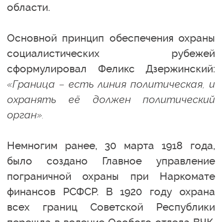
области.
Основной принцип обеспечения охраны
социалистических рубежей
сформулировал Феликс Дзержинский:
«Граница – есть линия политическая, и
охранять её должен политический
орган».
Немногим ранее, 30 марта 1918 года,
было создано Главное управление
пограничной охраны при Наркомате
финансов РСФСР. В 1920 году охрана
всех границ Советской Республики