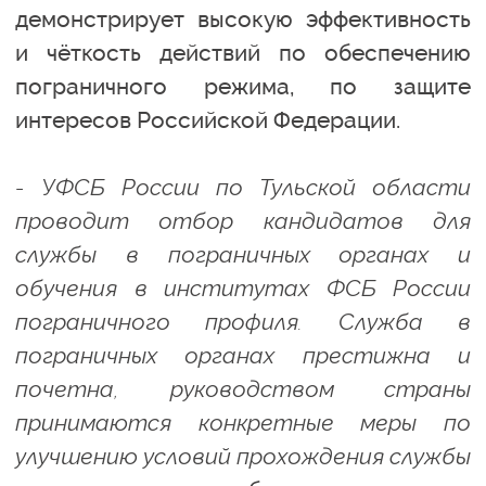
демонстрирует высокую эффективность
и чёткость действий по обеспечению
пограничного режима, по защите
интересов Российской Федерации.
- УФСБ России по Тульской области
проводит отбор кандидатов для
службы в пограничных органах и
обучения в институтах ФСБ России
пограничного профиля. Служба в
пограничных органах престижна и
почетна, руководством страны
принимаются конкретные меры по
улучшению условий прохождения службы