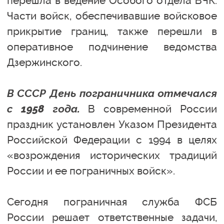
перешла в ведение Особого отдела ВЧК.
Части войск, обеспечивавшие войсковое
прикрытие границ, также перешли в
оперативное подчинение ведомства
Дзержинского.
В СССР День пограничника отмечался
с 1958 года.
В современной России
праздник установлен Указом Президента
Российской Федерации с 1994 в целях
«возрождения исторических традиций
России и ее пограничных войск».
Сегодня пограничная служба ФСБ
России решает ответственные задачи,