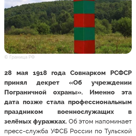
© Граница РФ
28 мая 1918 года Совнарком РСФСР
принял декрет «Об учреждении
Пограничной охраны». Именно эта
дата позже стала профессиональным
праздником военнослужащих в
Об этом напоминает
зелёных фуражках.
пресс-служба УФСБ России по Тульской