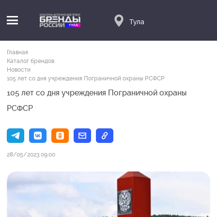
Тула
Главная
Каталог брендов
Новости
105 лет со дня учреждения Пограничной охраны РСФСР
105 лет со дня учреждения Пограничной охраны
РСФСР
28/05/2023 09:00