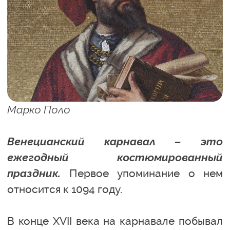
Марко Поло
Венецианский карнавал – это
ежегодный костюмированный
праздник.
Первое упоминание о нем
относится к 1094 году.
В конце XVII века на карнавале побывал