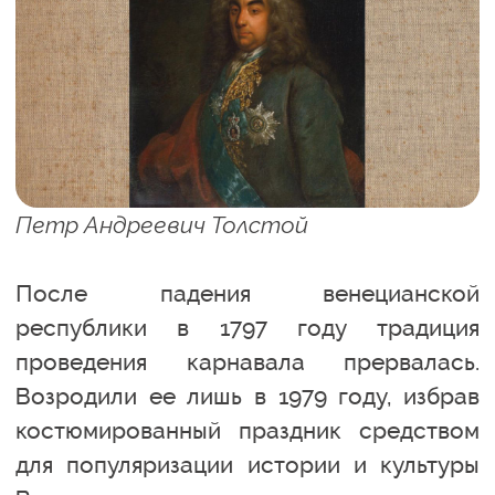
Петр Андреевич Толстой
После падения венецианской
республики в 1797 году традиция
проведения карнавала прервалась.
Возродили ее лишь в 1979 году, избрав
костюмированный праздник средством
для популяризации истории и культуры