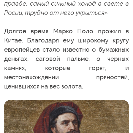
правде, самый сильный холод в свете в
Росии; трудно от него укрыться».
Долгое время Марко Поло прожил в
Китае. Благодаря ему широкому кругу
европейцев стало известно о бумажных
деньгах, саговой пальме, о черных
камнях, которые горят, и
местонахождении пряностей,
ценившихся на вес золота.