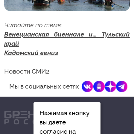
Читайте по теме:
Венецианская биеннале и… Тульский
край
Кадомский вениз
Новости СМИ2
Мы в социальных сетях
Нажимая кнопку
вы даете
согласие на