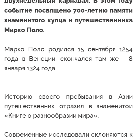
двухнедельный карнавал. В этом году
событие посвящено 700-летию памяти
знаменитого купца и путешественника
Марко Поло.
Марко Поло родился 15 сентября 1254
года в Венеции, скончался там же - 8
января 1324 года.
Историю своего пребывания в Азии
путешественник отразил в знаменитой
«Книге о разнообразии мира».
Современные исследовали склоняются к