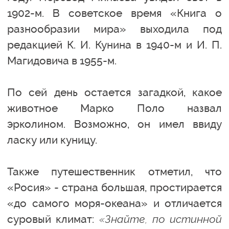
1902-м. В советское время «Книга о
разнообразии мира» выходила под
редакцией К. И. Кунина в 1940-м и И. П.
Магидовича в 1955-м.
По сей день остается загадкой, какое
животное Марко Поло назвал
эрколином. Возможно, он имел ввиду
ласку или куницу.
Также путешественник отметил, что
«Росия» - страна большая, простирается
«до самого моря-океана» и отличается
суровый климат:
«Знайте, по истинной