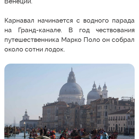
Венеции.
Карнавал начинается с водного парада
на Гранд-канале. В год чествования
путешественника Марко Поло он собрал
около сотни лодок.