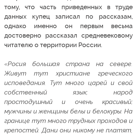
тому, что часть приведенных в труде
данных купец записал по рассказам,
однако именно он первым весьма
достоверно рассказал средневековому
читателю о территории России.
«Росия большая страна на севере.
Живут тут христиане греческого
исповедания. Тут много царей и свой
собственный язык; народ
простодушный и очень красивый;
мужчины и женщины белы и белокуры. На
границе тут много трудных проходов и
крепостей. Дани они никому не платят,