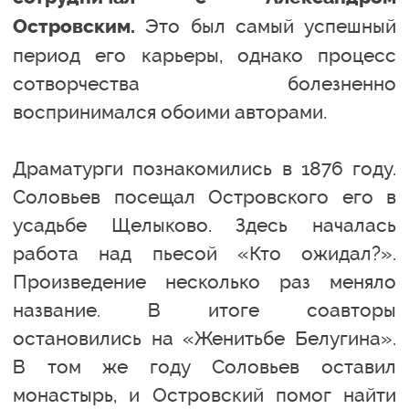
Это был самый успешный
Островским.
период его карьеры, однако процесс
сотворчества болезненно
воспринимался обоими авторами.
Драматурги познакомились в 1876 году.
Соловьев посещал Островского его в
усадьбе Щелыково. Здесь началась
работа над пьесой «Кто ожидал?».
Произведение несколько раз меняло
название. В итоге соавторы
остановились на «Женитьбе Белугина».
В том же году Соловьев оставил
монастырь, и Островский помог найти