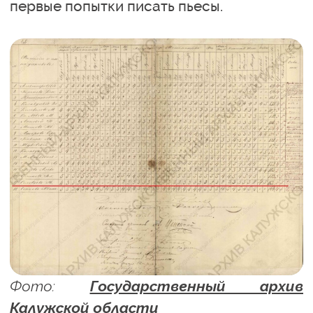
первые попытки писать пьесы.
Фото:
Государственный архив
Калужской области