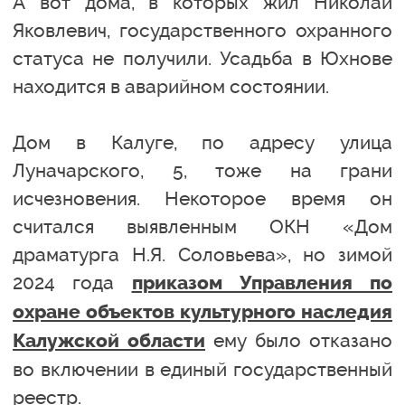
А вот дома, в которых жил Николай
Яковлевич, государственного охранного
статуса не получили. Усадьба в Юхнове
находится в аварийном состоянии.
Дом в Калуге, по адресу улица
Луначарского, 5, тоже на грани
исчезновения. Некоторое время он
считался выявленным ОКН «Дом
драматурга Н.Я. Соловьева», но зимой
2024 года
приказом Управления по
охране объектов культурного наследия
ему было отказано
Калужской области
во включении в единый государственный
реестр.