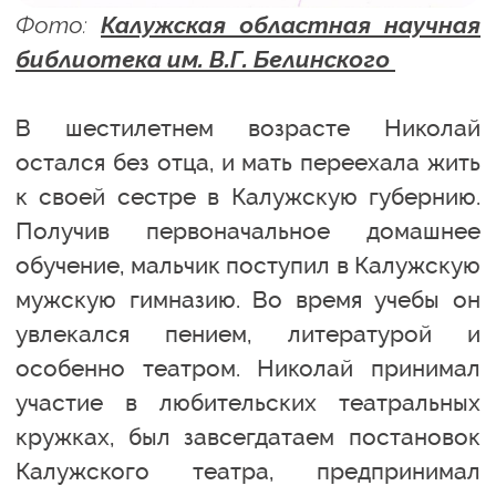
Фото:
Калужская областная научная
библиотека им. В.Г. Белинского
В шестилетнем возрасте Николай
остался без отца, и мать переехала жить
к своей сестре в Калужскую губернию.
Получив первоначальное домашнее
обучение, мальчик поступил в Калужскую
мужскую гимназию. Во время учебы он
увлекался пением, литературой и
особенно театром. Николай принимал
участие в любительских театральных
кружках, был завсегдатаем постановок
Калужского театра, предпринимал