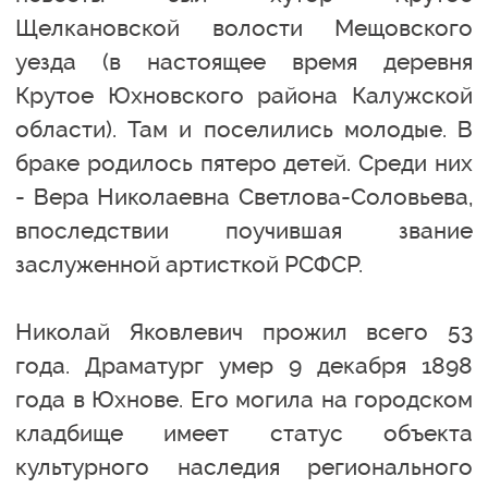
Щелкановской волости Мещовского
уезда (в настоящее время деревня
Крутое Юхновского района Калужской
области). Там и поселились молодые. В
браке родилось пятеро детей. Среди них
- Вера Николаевна Светлова-Соловьева,
впоследствии поучившая звание
заслуженной артисткой РСФСР.
Николай Яковлевич прожил всего 53
года. Драматург умер 9 декабря 1898
года в Юхнове. Его могила на городском
кладбище имеет статус объекта
культурного наследия регионального