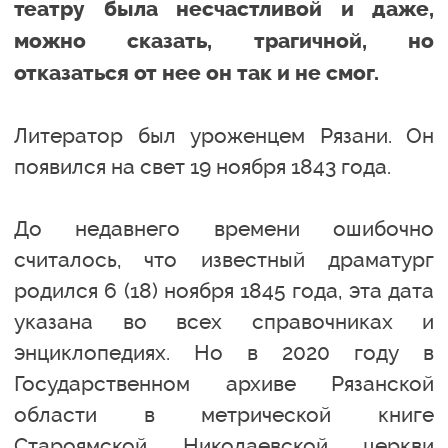
театру была несчастливой и даже,
можно сказать, трагичной, но
отказаться от нее он так и не смог.
Литератор был уроженцем Рязани. Он
появился на свет 19 ноября 1843 года.
До недавнего времени ошибочно
считалось, что известный драматург
родился 6 (18) ноября 1845 года, эта дата
указана во всех справочниках и
энциклопедиях. Но в 2020 году в
Государственном архиве Рязанской
области в метрической книге
Староямской Николаевской церкви