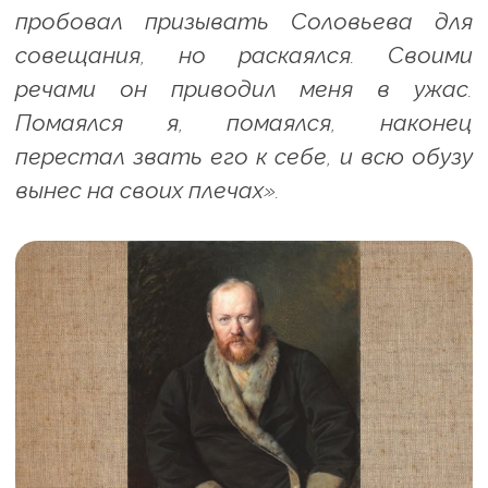
пробовал призывать Соловьева для
совещания, но раскаялся. Своими
речами он приводил меня в ужас.
Помаялся я, помаялся, наконец
перестал звать его к себе, и всю обузу
вынес на своих плечах».