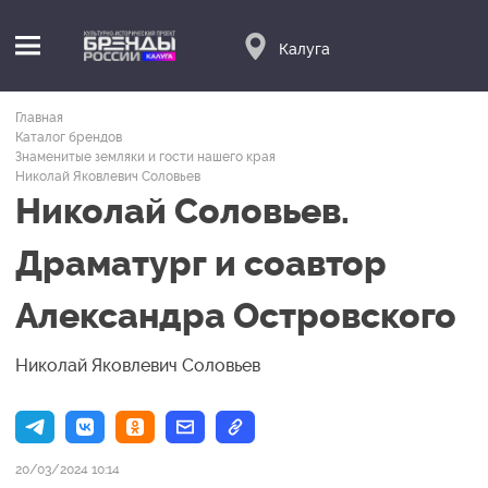
Калуга
Главная
Каталог брендов
Знаменитые земляки и гости нашего края
Николай Яковлевич Соловьев
Николай Соловьев.
Драматург и соавтор
Александра Островского
Николай Яковлевич Соловьев
20/03/2024 10:14