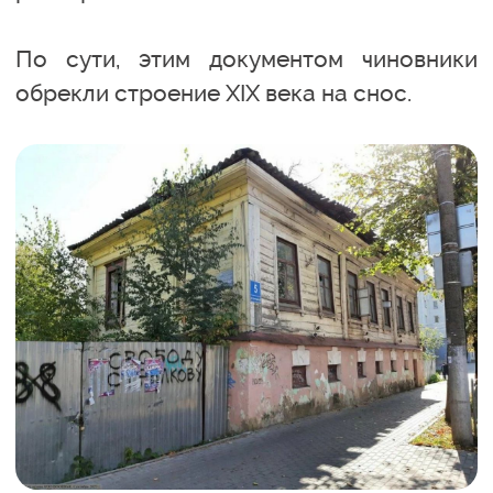
По сути, этим документом чиновники
обрекли строение XIX века на снос.