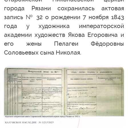
города Рязани сохранилась актовая
запись № 32 о рождении 7 ноября 1843
года у художника императорской
академии художеств Якова Егоровича и
его жены Пелагеи Фёдоровны
Соловьевых сына Николая.