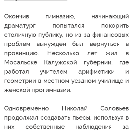
Окончив гимназию, начинающий
драматург попытался покорить
столичную публику, но из-за финансовых
проблем вынужден был вернуться в
провинцию. Несколько лет жил в
Мосальске Калужской губернии, где
работал учителем арифметики и
геометрии в местном уездном училище и
женской прогимназии.
Одновременно Николай Соловьев
продолжал создавать пьесы, используя в
них собственные наблюдения за