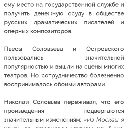
ему место на государственной службе и
получить денежную ссуду в обществе
русских драматических писателей и
оперных композиторов.
Пьесы Соловьева и Островского
пользовались значительной
популярностью и вышли на сцены многих
театров. Но сотрудничество болезненно
воспринималось обоими авторами.
Николай Соловьев переживал, что его
произведения подвергаются
значительным изменениям:
«Из Москвы я