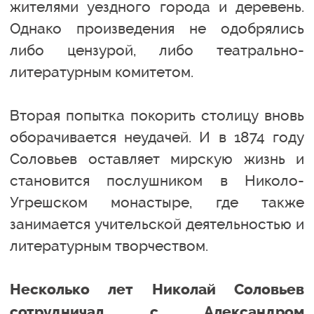
жителями уездного города и деревень.
Однако произведения не одобрялись
либо цензурой, либо театрально-
литературным комитетом.
Вторая попытка покорить столицу вновь
оборачивается неудачей. И в 1874 году
Соловьев оставляет мирскую жизнь и
становится послушником в Николо-
Угрешском монастыре, где также
занимается учительской деятельностью и
литературным творчеством.
Несколько лет Николай Соловьев
сотрудничал с Александром