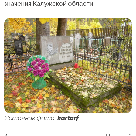
значения Калужской области.
Источник фото:
kartarf