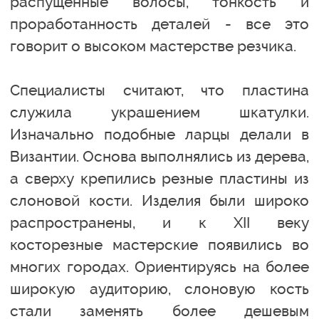
распущенные волосы, тонкость и
проработанность деталей - все это
говорит о высоком мастерстве резчика.
Специалисты считают, что пластина
служила украшением шкатулки.
Изначально подобные ларцы делали в
Византии. Основа выполнялись из дерева,
а сверху крепились резные пластины из
слоновой кости. Изделия были широко
распространены, и к XII веку
косторезные мастерские появились во
многих городах. Ориентируясь на более
широкую аудиторию, слоновую кость
стали заменять более дешевым