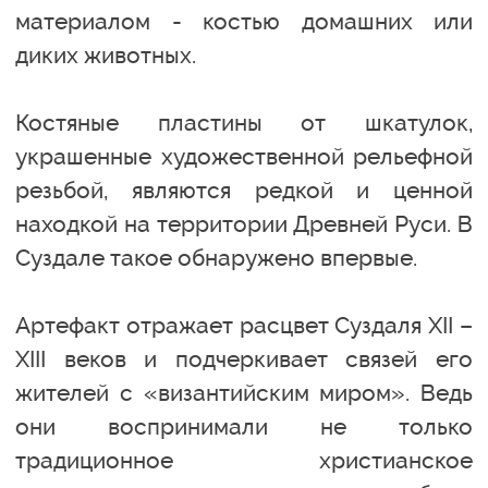
материалом - костью домашних или
диких животных.
Костяные пластины от шкатулок,
украшенные художественной рельефной
резьбой, являются редкой и ценной
находкой на территории Древней Руси. В
Суздале такое обнаружено впервые.
Артефакт отражает расцвет Суздаля XII –
XIII веков и подчеркивает связей его
жителей с «византийским миром». Ведь
они воспринимали не только
традиционное христианское