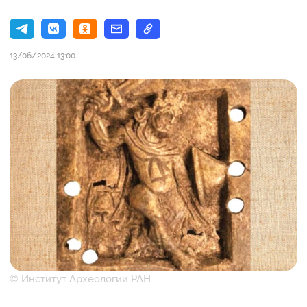
13/06/2024 13:00
© Институт Археологии РАН