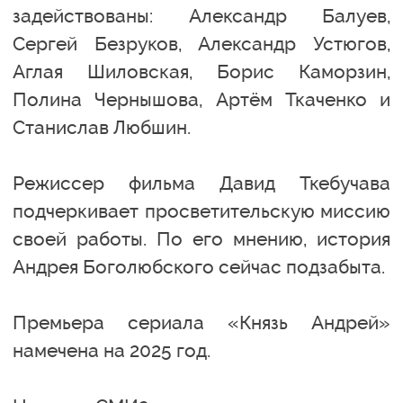
задействованы: Александр Балуев,
Сергей Безруков, Александр Устюгов,
Аглая Шиловская, Борис Каморзин,
Полина Чернышова, Артём Ткаченко и
Станислав Любшин.
Режиссер фильма Давид Ткебучава
подчеркивает просветительскую миссию
своей работы. По его мнению, история
Андрея Боголюбского сейчас подзабыта.
Премьера сериала «Князь Андрей»
намечена на 2025 год.