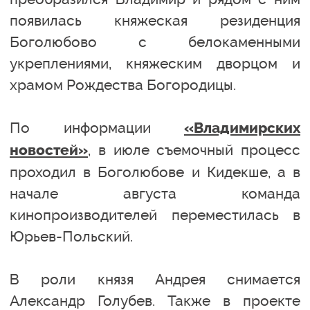
появилась княжеская резиденция
Боголюбово с белокаменными
укреплениями, княжеским дворцом и
храмом Рождества Богородицы.
По информации
«Владимирских
, в июле съемочный процесс
новостей»
проходил в Боголюбове и Кидекше, а в
начале августа команда
кинопроизводителей переместилась в
Юрьев-Польский.
В роли князя Андрея снимается
Александр Голубев. Также в проекте