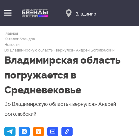
Владимир
Главная
Каталог брендов
Новости
Во Владимирскую область «вернулся» Андрей Боголюбский
Владимирская область
погружается в
Средневековье
Во Владимирскую область «вернулся» Андрей
Боголюбский