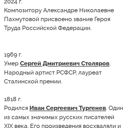
2024 г.
Композитору Александре Николаевне
Пахмутовой присвоено звание Героя
Труда Российской Федерации.
1969 г.
Умер
.
Сергей Дмитриевич Столяров
Народный артист РСФСР, лауреат
Сталинской премии.
1818 г.
Родился
. Один
Иван Сергеевич Тургенев
из самых значимых русских писателей
XIX века. Его произведения восхваляли и