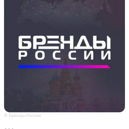
© Бренды России