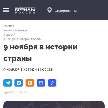
Федеральный
Главная
Каталог брендов
Новости
9 ноября в истории России
9 ноября в истории
страны
9 ноября в истории России
09/11/2024 04:00