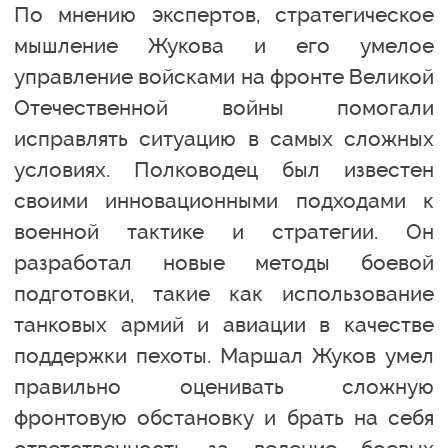
По мнению экспертов, стратегическое
мышление Жукова и его умелое
управление войсками на фронте Великой
Отечественной войны помогали
исправлять ситуацию в самых сложных
условиях. Полководец был известен
своими инновационными подходами к
военной тактике и стратегии. Он
разработал новые методы боевой
подготовки, такие как использование
танковых армий и авиации в качестве
поддержки пехоты. Маршал Жуков умел
правильно оценивать сложную
фронтовую обстановку и брать на себя