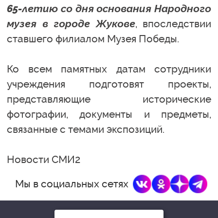
65-летию со дня основания Народного
музея в городе Жукове
, впоследствии
ставшего филиалом Музея Победы.
Ко всем памятных датам сотрудники
учреждения подготовят проекты,
представляющие исторические
фотографии, документы и предметы,
связанные с темами экспозиций.
Новости СМИ2
Мы в социальных сетях