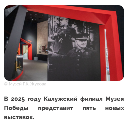
© Музей Г.К. Жукова
В 2025 году Калужский филиал Музея
Победы представит пять новых
выставок.