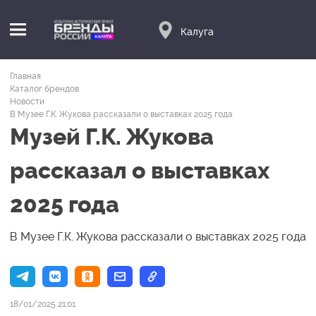
Калуга
Главная
Каталог брендов
Новости
В Музее Г.К. Жукова рассказали о выставках 2025 года
Музей Г.К. Жукова
рассказал о выставках
2025 года
В Музее Г.К. Жукова рассказали о выставках 2025 года
18/01/2025 21:01