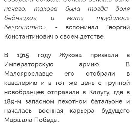
нечего, такова была тогда доля
бедняцкая, и мать трудилась
безропотно»,
- вспоминал Георгий
Константинович о своем детстве.
В 1915 году Жукова призвали в
Императорскую армию. В
Малоярославце его отобрали в
кавалерию и в тот же день с группой
новобранцев отправили в Калугу, где в
189-м запасном пехотном батальоне и
началась военная карьера будущего
Маршала Победы.