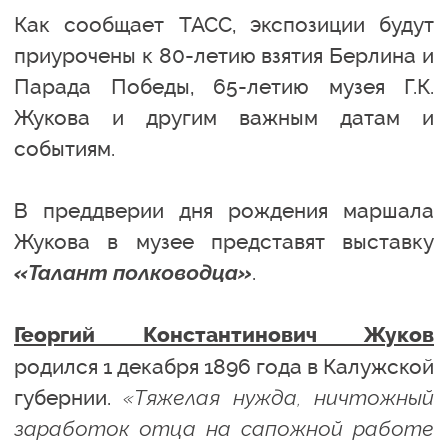
Как сообщает ТАСС, экспозиции будут
приурочены к 80-летию взятия Берлина и
Парада Победы, 65-летию музея Г.К.
Жукова и другим важным датам и
событиям.
В преддверии дня рождения маршала
Жукова в музее представят выставку
«Талант полководца»
.
Георгий Константинович Жуков
родился 1 декабря 1896 года в Калужской
губернии.
«Тяжелая нужда, ничтожный
заработок отца на сапожной работе