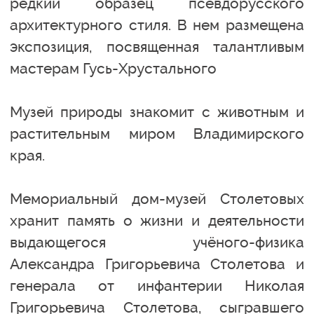
редкий образец псевдорусского
архитектурного стиля. В нем размещена
экспозиция, посвященная талантливым
мастерам Гусь-Хрустального
Музей природы знакомит с животным и
растительным миром Владимирского
края.
Мемориальный дом-музей Столетовых
хранит память о жизни и деятельности
выдающегося учёного-физика
Александра Григорьевича Столетова и
генерала от инфантерии Николая
Григорьевича Столетова, сыгравшего