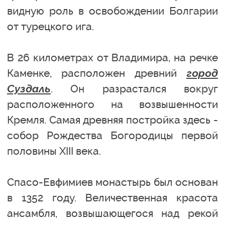
видную роль в освобождении Болгарии
от турецкого ига.
В 26 километрах от Владимира, на речке
Каменке, расположен древний
город
Суздаль
. Он разрастался вокруг
расположенного на возвышенности
Кремля. Самая древняя постройка здесь -
собор Рождества Богородицы первой
половины XIII века.
Спасо-Евфимиев монастырь был основан
в 1352 году. Величественная красота
ансамбля, возвышающегося над рекой