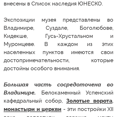
внесены в Список наследия ЮНЕСКО.
Экспозиции музея представлены во
Владимире, Суздале, Боголюбове,
Кидекше, Гусь-Хрустальном и
Муромцеве. В каждом из этих
населенных пунктов имеются свои
достопримечательности, которые
достойны особого внимания.
Большая часть сосредоточена во
Владимире.
Белокаменный Успенский
кафедральный собор,
,
Золотые ворота
- эти постройки XII
монастыри и церкви