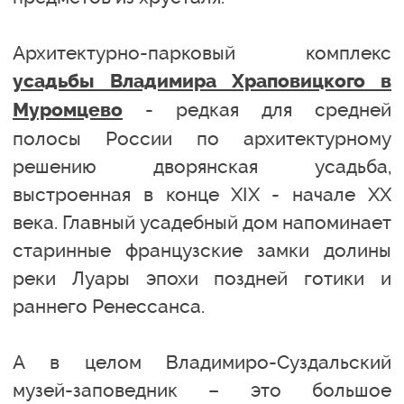
Архитектурно-парковый комплекс
усадьбы Владимира Храповицкого в
- редкая для средней
Муромцево
полосы России по архитектурному
решению дворянская усадьба,
выстроенная в конце XIX - начале XX
века. Главный усадебный дом напоминает
старинные французские замки долины
реки Луары эпохи поздней готики и
раннего Ренессанса.
А в целом Владимиро-Суздальский
музей-заповедник – это большое