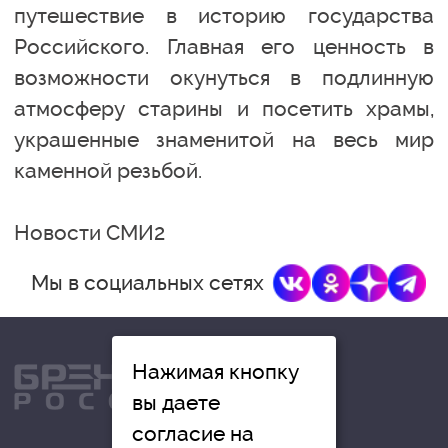
путешествие в историю государства
Российского. Главная его ценность в
возможности окунуться в подлинную
атмосферу старины и посетить храмы,
украшенные знаменитой на весь мир
каменной резьбой.
Новости СМИ2
Мы в социальных сетях
Нажимая кнопку
вы даете
согласие на