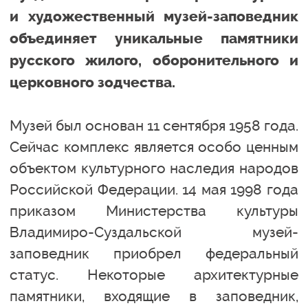
и художественный музей-заповедник
объединяет уникальные памятники
русского жилого, оборонительного и
церковного зодчества.
Музей был основан 11 сентября 1958 года.
Сейчас комплекс является особо ценным
объектом культурного наследия народов
Российской Федерации. 14 мая 1998 года
приказом Министерства культуры
Владимиро-Суздальской музей-
заповедник приобрел федеральный
статус. Некоторые архитектурные
памятники, входящие в заповедник,