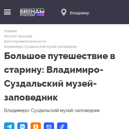
Владимир
Главная
Каталог брендов
Достопримечательности
Владимиро-Суздальский музей-заповедник
Большое путешествие в
старину: Владимиро-
Суздальский музей-
заповедник
Владимиро-Суздальский музей-заповедник