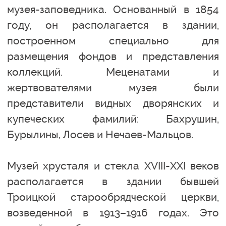
музея-заповедника. Основанный в 1854
году, он располагается в здании,
построенном специально для
размещения фондов и представления
коллекций. Меценатами и
жертвователями музея были
представители видных дворянских и
купеческих фамилий: Бахрушин,
Бурылины, Лосев и Нечаев-Мальцов.
Музей хрусталя и стекла XVIII-XXI веков
располагается в здании бывшей
Троицкой старообрядческой церкви,
возведенной в 1913–1916 годах. Это