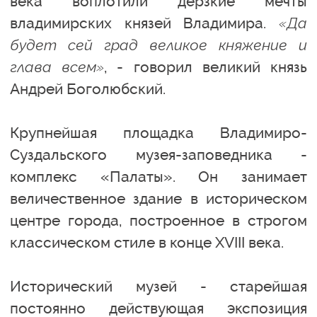
века воплотили дерзкие мечты
владимирских князей Владимира.
«Да
будет сей град великое княжение и
глава всем»
, - говорил великий князь
Андрей Боголюбский.
Крупнейшая площадка Владимиро-
Суздальского музея-заповедника -
комплекс «Палаты». Он занимает
величественное здание в историческом
центре города, построенное в строгом
классическом стиле в конце XVIII века.
Исторический музей - старейшая
постоянно действующая экспозиция