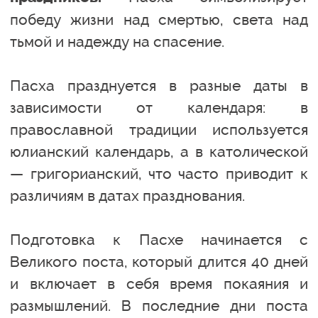
победу жизни над смертью, света над
тьмой и надежду на спасение.
Пасха празднуется в разные даты в
зависимости от календаря: в
православной традиции используется
юлианский календарь, а в католической
— григорианский, что часто приводит к
различиям в датах празднования.
Подготовка к Пасхе начинается с
Великого поста, который длится 40 дней
и включает в себя время покаяния и
размышлений. В последние дни поста