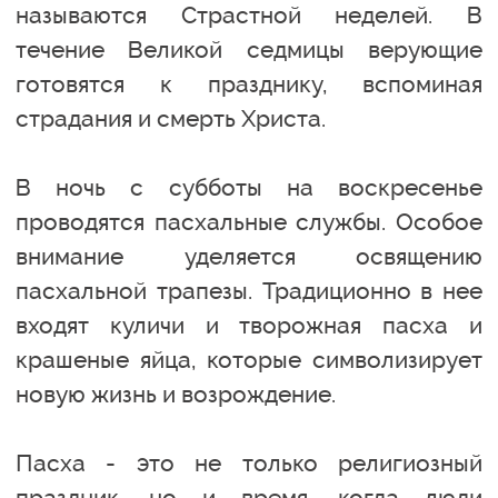
называются Страстной неделей. В
течение Великой седмицы верующие
готовятся к празднику, вспоминая
страдания и смерть Христа.
В ночь с субботы на воскресенье
проводятся пасхальные службы. Особое
внимание уделяется освящению
пасхальной трапезы. Традиционно в нее
входят куличи и творожная пасха и
крашеные яйца, которые символизирует
новую жизнь и возрождение.
Пасха - это не только религиозный
праздник, но и время, когда люди