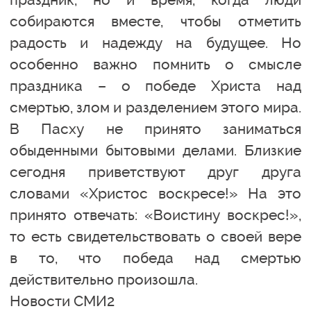
собираются вместе, чтобы отметить
радость и надежду на будущее. Но
особенно важно помнить о смысле
праздника – о победе Христа над
смертью, злом и разделением этого мира.
В Пасху не принято заниматься
обыденными бытовыми делами. Близкие
сегодня приветствуют друг друга
словами «Христос воскресе!» На это
принято отвечать: «Воистину воскрес!»,
то есть свидетельствовать о своей вере
в то, что победа над смертью
действительно произошла.
Новости СМИ2