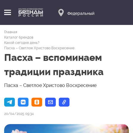
Федеральный
Главная
Каталог брендов
Какой сегодня день?
Пасха – Светлое Христово Воскресение
Пасха – вспоминаем
традиции праздника
Пасха – Светлое Христово Воскресение
20/04/2025 09:34