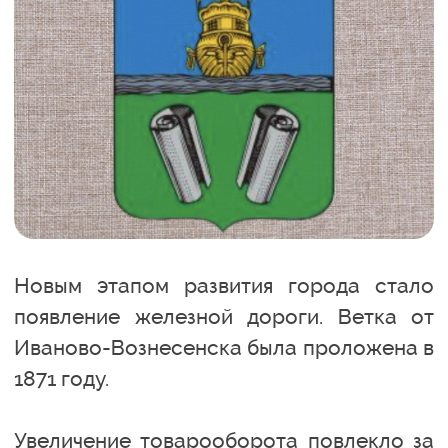
Новым этапом развития города стало
появление железной дороги. Ветка от
Иваново-Вознесенска была проложена в
1871 году.
Увеличение товарооборота повлекло за