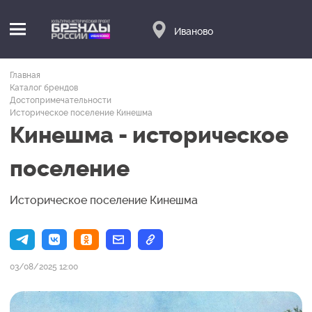
Иваново
Главная
Каталог брендов
Достопримечательности
Историческое поселение Кинешма
Кинешма - историческое
поселение
Историческое поселение Кинешма
03/08/2025 12:00