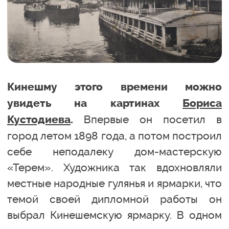
Кинешму этого времени можно
увидеть на картинах
Бориса
Впервые он посетил в
Кустодиева
.
город летом 1898 года, а потом построил
себе неподалеку дом-мастерскую
«Терем». Художника так вдохновляли
местные народные гулянья и ярмарки, что
темой своей дипломной работы он
выбрал Кинешемскую ярмарку. В одном