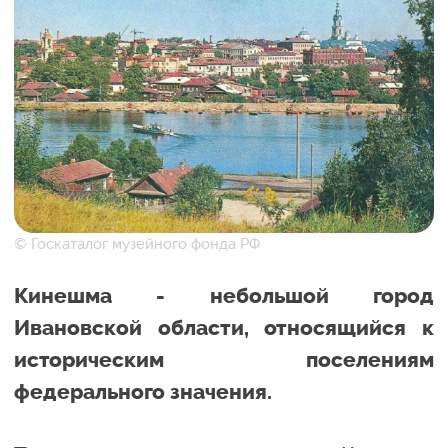
© Госкаталог музейного фонда РФ
Кинешма - небольшой город
Ивановской области, относящийся к
историческим поселениям
федерального значения.