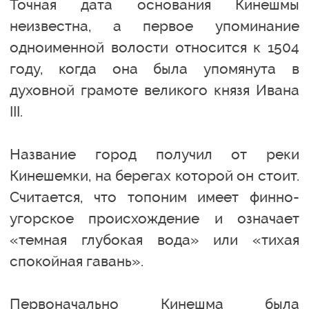
Точная дата основания Кинешмы
неизвестна, а первое упоминание
одноименной волости относится к 1504
году, когда она была упомянута в
духовной грамоте великого князя Ивана
III.
Название город получил от реки
Кинешемки, на берегах которой он стоит.
Считается, что топоним имеет финно-
угорское происхождение и означает
«темная глубокая вода» или «тихая
спокойная гавань».
Первоначально Кинешма была