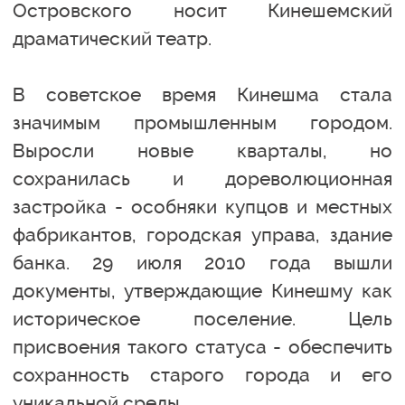
Островского носит Кинешемский
драматический театр.
В советское время Кинешма стала
значимым промышленным городом.
Выросли новые кварталы, но
сохранилась и дореволюционная
застройка - особняки купцов и местных
фабрикантов, городская управа, здание
банка. 29 июля 2010 года вышли
документы, утверждающие Кинешму как
историческое поселение. Цель
присвоения такого статуса - обеспечить
сохранность старого города и его
уникальной среды.