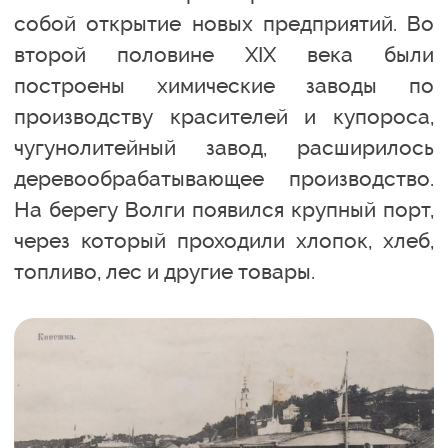
собой открытие новых предприятий. Во
второй половине XIX века были
построены химические заводы по
производству красителей и купороса,
чугунолитейный завод, расширилось
деревообрабатывающее производство.
На берегу Волги появился крупный порт,
через который проходили хлопок, хлеб,
топливо, лес и другие товары.