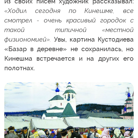
из своих писем художник рассказывал:
«Ходил сегодня по Кинешме, все
смотрел - очень красивый городок с
такой типичной «местной
физиономией».
Увы, картина Кустодиева
«Базар в деревне» не сохранилась, но
Кинешма встречается и на других его
полотнах.