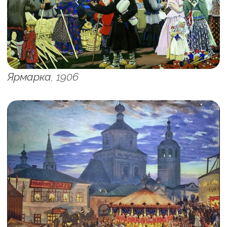
Ярмарка, 1906