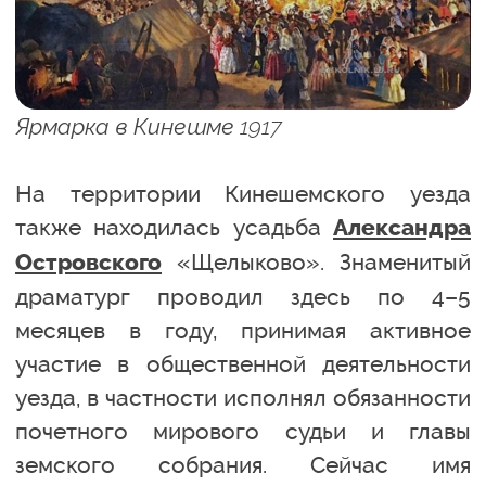
Ярмарка в Кинешме 1917
На территории Кинешемского уезда
также находилась усадьба
Александра
«Щелыково». Знаменитый
Островского
драматург проводил здесь по 4–5
месяцев в году, принимая активное
участие в общественной деятельности
уезда, в частности исполнял обязанности
почетного мирового судьи и главы
земского собрания. Сейчас имя