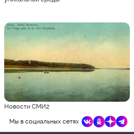
Новости СМИ2
Мы в социальных сетях