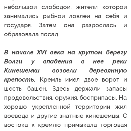
небольшой слободой, жители которой
занимались рыбной ловлей на себя и
государя. Затем она разрослась и
образовала посад.
В начале XVI века на крутом берегу
Волги у впадения в нее реки
Кинешемки возвели деревянную
крепость.
Кремль имел двое ворот и
шесть башен. Здесь держали запасы
продовольствия, оружия, боеприпасы. На
хорошо укрепленной территории жил
воевода и другие знатные кинешемцы. С
востока к кремлю примыкала торговая