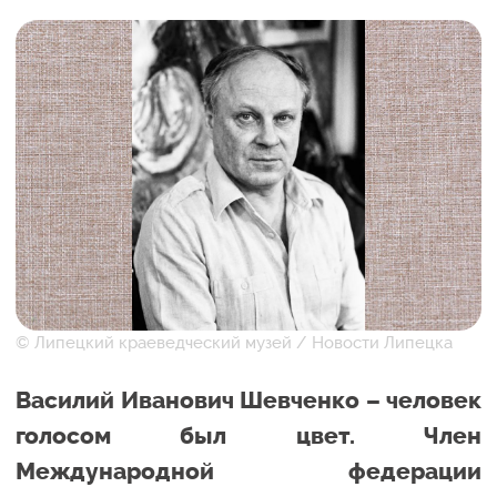
© Липецкий краеведческий музей / Новости Липецка
Василий Иванович Шевченко – человек
голосом был цвет. Член
Международной федерации