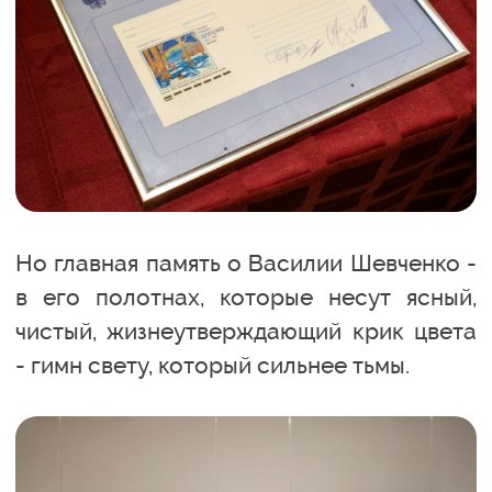
Но главная память о Василии Шевченко -
в его полотнах, которые несут ясный,
чистый, жизнеутверждающий крик цвета
- гимн свету, который сильнее тьмы.