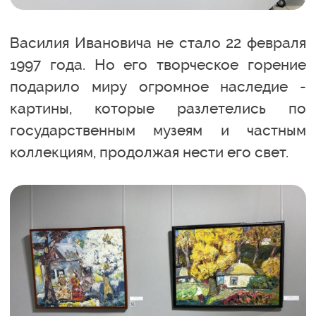
Василия Ивановича не стало 22 февраля
1997 года. Но его творческое горение
подарило миру огромное наследие -
картины, которые разлетелись по
государственным музеям и частным
коллекциям, продолжая нести его свет.