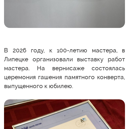
В 2026 году, к 100-летию мастера, в
Липецке организовали выставку работ
мастера. На вернисаже состоялась
церемония гашения памятного конверта,
выпущенного к юбилею.