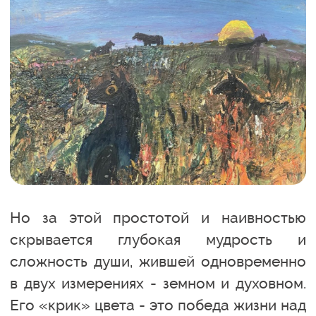
Но за этой простотой и наивностью
скрывается глубокая мудрость и
сложность души, жившей одновременно
в двух измерениях - земном и духовном.
Его «крик» цвета - это победа жизни над