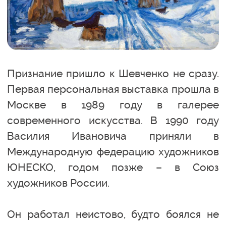
Признание пришло к Шевченко не сразу.
Первая персональная выставка прошла в
Москве в 1989 году в галерее
современного искусства. В 1990 году
Василия Ивановича приняли в
Международную федерацию художников
ЮНЕСКО, годом позже – в Союз
художников России.
Он работал неистово, будто боялся не