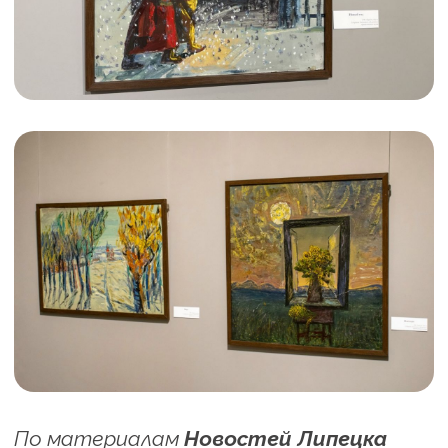
По материалам
Новостей Липецка