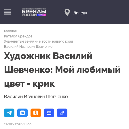
Липецк
Главная
Каталог брендов
Знаменитые земляки и гости нашего края
Василий Иванович Шевченко
Художник Василий
Шевченко: Мой любимый
цвет - крик
Василий Иванович Шевченко
11/02/2026 14:00