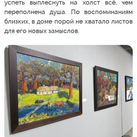
успеть выплеснуть на холст всё, чем
переполнена душа. По воспоминаниям
близких, в доме порой не хватало листов
для его новых замыслов.