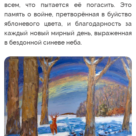
всем, что пытается её погасить. Это
память о войне, претворённая в буйство
яблоневого цвета, и благодарность за
каждый новый мирный день, выраженная
в бездонной синеве неба.