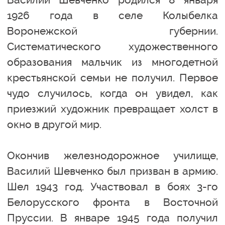
1926 года в селе Колыбелка
Воронежской губернии.
Систематического художественного
образования мальчик из многодетной
крестьянской семьи не получил. Первое
чудо случилось, когда он увидел, как
приезжий художник превращает холст в
окно в другой мир.
Окончив железнодорожное училище,
Василий Шевченко был призван в армию.
Шел 1943 год. Участвовал в боях 3-го
Белорусского фронта в Восточной
Пруссии. В январе 1945 года получил