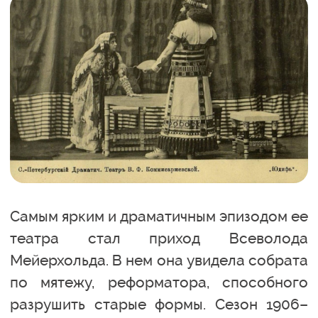
Самым ярким и драматичным эпизодом ее
театра стал приход Всеволода
Мейерхольда. В нем она увидела собрата
по мятежу, реформатора, способного
разрушить старые формы. Сезон 1906–