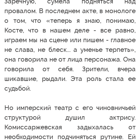
Заречную, сумела подняться над
провалом. В последнем акте, в монологе
о том, что «теперь я знаю, понимаю,
Косте, что в нашем деле - все равно,
играем мы на сцене или пишем - главное
не слава, не блеск... а уменье терпеть»,
она говорила не от лица персонажа. Она
говорила от себя. Зрители, вчера
шикавшие, рыдали. Эта роль стала ее
судьбой.
Но имперский театр с его чиновничьей
структурой душил актрису.
Комиссаржевская задыхалась от
необходимости подчиняться рутине. Ей