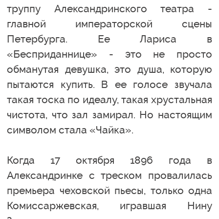
труппу Александринского театра -
главной императорской сцены
Петербурга. Ее Лариса в
«Бесприданнице» - это не просто
обманутая девушка, это душа, которую
пытаются купить. В ее голосе звучала
такая тоска по идеалу, такая хрустальная
чистота, что зал замирал. Но настоящим
символом стала «Чайка».
Когда 17 октября 1896 года в
Александринке с треском провалилась
премьера чеховской пьесы, только одна
Комиссаржевская, игравшая Нину