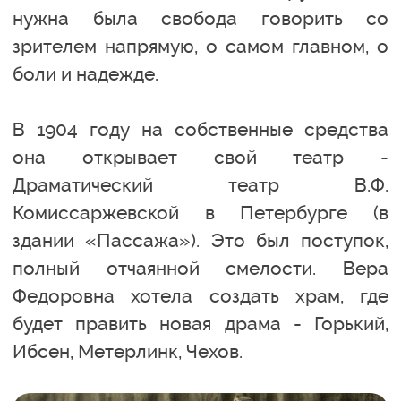
нужна была свобода говорить со
зрителем напрямую, о самом главном, о
боли и надежде.
В 1904 году на собственные средства
она открывает свой театр -
Драматический театр В.Ф.
Комиссаржевской в Петербурге (в
здании «Пассажа»). Это был поступок,
полный отчаянной смелости. Вера
Федоровна хотела создать храм, где
будет править новая драма - Горький,
Ибсен, Метерлинк, Чехов.