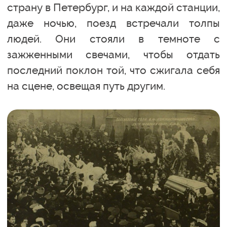
страну в Петербург, и на каждой станции,
даже ночью, поезд встречали толпы
людей. Они стояли в темноте с
зажженными свечами, чтобы отдать
последний поклон той, что сжигала себя
на сцене, освещая путь другим.