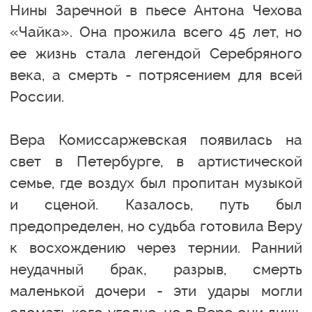
Нины Заречной в пьесе Антона Чехова
«Чайка». Она прожила всего 45 лет, но
ее жизнь стала легендой Серебряного
века, а смерть - потрясением для всей
России.
Вера Комиссаржевская появилась на
свет в Петербурге, в артистической
семье, где воздух был пропитан музыкой
и сценой. Казалось, путь был
предопределен, но судьба готовила Веру
к восхождению через тернии. Ранний
неудачный брак, разрыв, смерть
маленькой дочери - эти удары могли