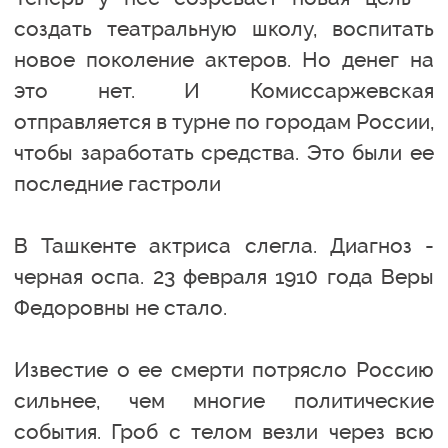
создать театральную школу, воспитать
новое поколение актеров. Но денег на
это нет. И Комиссаржевская
отправляется в турне по городам России,
чтобы заработать средства. Это были ее
последние гастроли
В Ташкенте актриса слегла. Диагноз -
черная оспа. 23 февраля 1910 года Веры
Федоровны не стало.
Известие о ее смерти потрясло Россию
сильнее, чем многие политические
события. Гроб с телом везли через всю