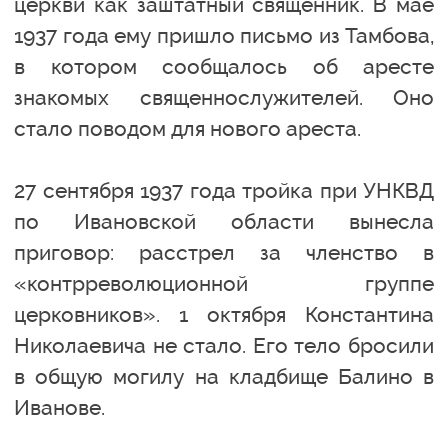
церкви как заштатный священник. В мае
1937 года ему пришло письмо из Тамбова,
в котором сообщалось об аресте
знакомых священнослужителей. Оно
стало поводом для нового ареста.
27 сентября 1937 года тройка при УНКВД
по Ивановской области вынесла
приговор: расстрел за членство в
«контрреволюционной группе
церковников». 1 октября Константина
Николаевича не стало. Его тело бросили
в общую могилу на кладбище Балино в
Иванове.