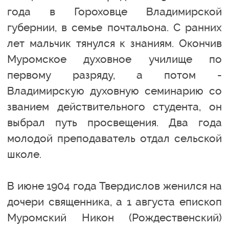
года в Гороховце Владимирской
губернии, в семье почтальона. С ранних
лет мальчик тянулся к знаниям. Окончив
Муромское духовное училище по
первому разряду, а потом -
Владимирскую духовную семинарию со
званием действительного студента, он
выбрал путь просвещения. Два года
молодой преподаватель отдал сельской
школе.
В июне 1904 года Твердислов женился на
дочери священника, а 1 августа епископ
Муромский Никон (Рождественский)