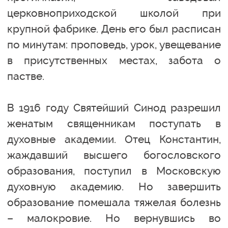
церковноприходской школой при
крупной фабрике. День его был расписан
по минутам: проповедь, урок, увещевание
в присутственных местах, забота о
пастве.
В 1916 году Святейший Синод разрешил
женатым священникам поступать в
духовные академии. Отец Константин,
жаждавший высшего богословского
образования, поступил в Московскую
духовную академию. Но завершить
образование помешала тяжелая болезнь
– малокровие. Но вернувшись во