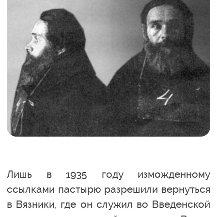
Лишь в 1935 году изможденному
ссылками пастырю разрешили вернуться
в Вязники, где он служил во Введенской