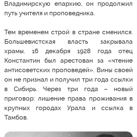
Владимирскую епархию, он продолжил
путь учителя и проповедника.
Тем временем строй в стране сменился.
Большевистская власть закрывала
храмы. 16 декабря 1928 года отец
Константин был арестован за «чтение
антисоветских проповедей». Вины своей
он не признал и получил три года ссылки
в Сибирь. Через три года – новый
приговор: лишение права проживания в
крупных городах Урала и ссылка в
Тамбов.