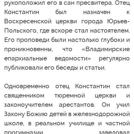
рукоположил его в сан пресвитера. Отец
Константин был назначен к
Воскресенской церкви города Юрьев-
Польского, где вскоре стал настоятелем.
Его проповеди были настолько глубоки и
проникновенны, что «Владимирские
епархиальные ведомости» регулярно
публиковали его беседы и статьи.
Одновременно отец Константин стал
священником тюремной церкви и
законоучителем арестантов. Он учил
Закону Божию детей в железнодорожной
школе, в реальном училище и частной
прогимназии, заведовал