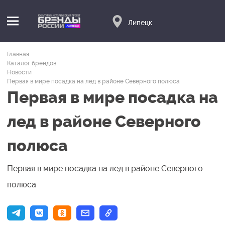
Липецк
Главная
Каталог брендов
Новости
Первая в мире посадка на лед в районе Северного полюса
Первая в мире посадка на
лед в районе Северного
полюса
Первая в мире посадка на лед в районе Северного
полюса