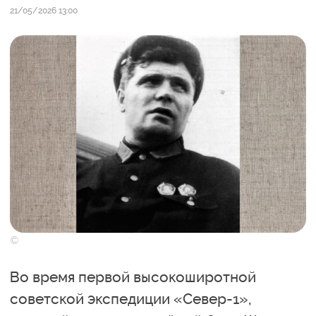
21/05/2026 13:00
©
Во время первой высокоширотной
советской экспедиции «Север-1»,