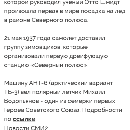
которой руководил учёный Отто Шмидт
произошла первая в мире посадка на лёд
в районе Северного полюса.
21 мая 1937 года самолёт доставил
группу зимовщиков, которые
организовали первую дрейфующую
станцию «Северный полюс».
Машину АНТ-6 (арктический вариант
ТБ-3) вёл полярный лётчик Михаил
Водопьянов - один из семёрки первых
Героев Советского Союза. Подробности
по
.
ссылке
Новости СМИ2