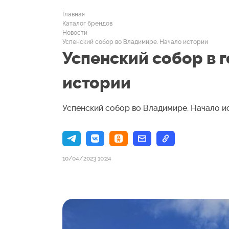
Главная
Каталог брендов
Новости
Успенский собор во Владимире. Начало истории
Успенский собор в 
истории
Успенский собор во Владимире. Начало и
10/04/2023 10:24