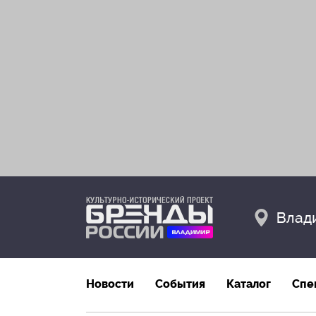
Влад
Новости
События
Каталог
Спе