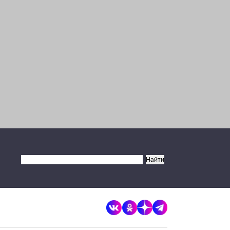
Запретить
Разрешить