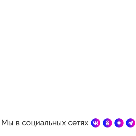
Мы в социальных сетях