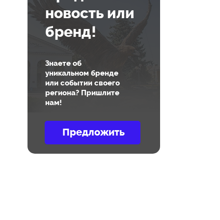
новость или
бренд!
Знаете об
уникальном бренде
или событии своего
региона? Пришлите
нам!