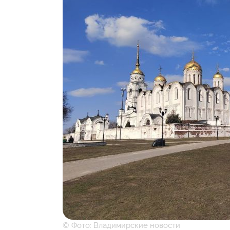
© Фото: Владимирские новости