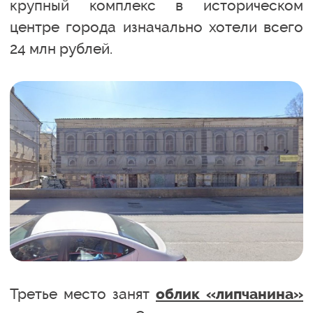
крупный комплекс в историческом
центре города изначально хотели всего
24 млн рублей.
Третье место занят
облик «липчанина»