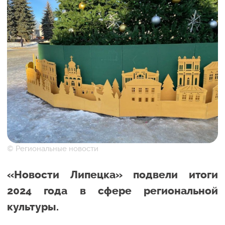
© Региональные новости
«Новости Липецка» подвели итоги
2024 года в сфере региональной
культуры.