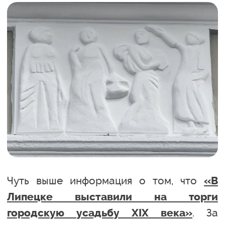
Чуть выше информация о том, что
«В
Липецке выставили на торги
. За
городскую усадьбу XIX века»