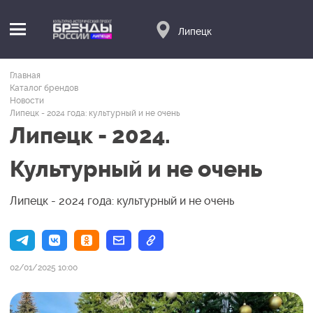
Липецк
Главная
Каталог брендов
Новости
Липецк - 2024 года: культурный и не очень
Липецк - 2024.
Культурный и не очень
Липецк - 2024 года: культурный и не очень
02/01/2025 10:00