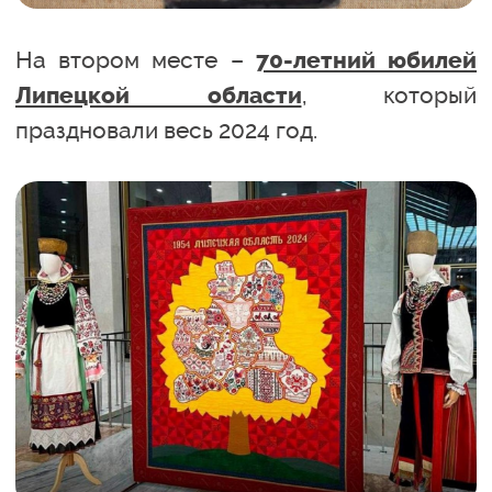
На втором месте –
70-летний юбилей
, который
Липецкой области
праздновали весь 2024 год.