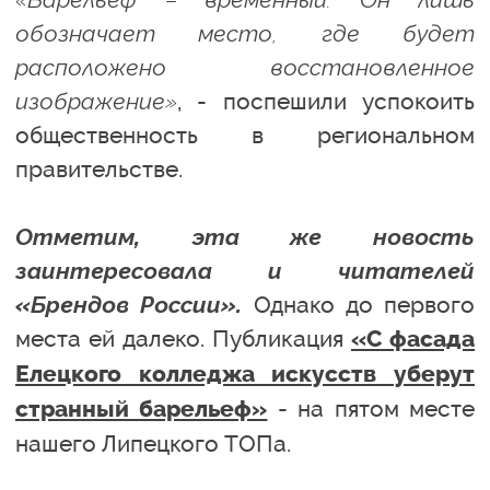
обозначает место, где будет
расположено восстановленное
изображение»
, - поспешили успокоить
общественность в региональном
правительстве.
Отметим, эта же новость
заинтересовала и читателей
«Брендов России».
Однако до первого
места ей далеко. Публикация
«С фасада
Елецкого колледжа искусств уберут
- на пятом месте
странный барельеф»
нашего Липецкого ТОПа.