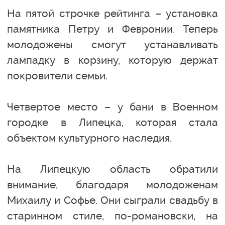
На пятой строчке рейтинга – установка
памятника Петру и Февронии. Теперь
молодожены смогут устанавливать
лампадку в корзину, которую держат
покровители семьи.
Четвертое место – у бани в Военном
городке в Липецка, которая стала
объектом культурного наследия.
На Липецкую область обратили
внимание, благодаря молодоженам
Михаилу и Софье. Они сыграли свадьбу в
старинном стиле, по-романовски, на