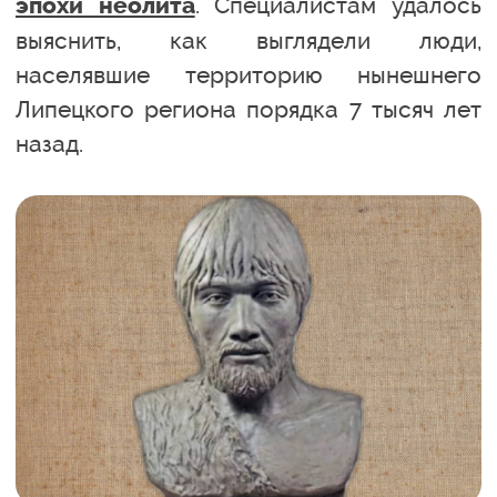
. Специалистам удалось
эпохи неолита
выяснить, как выглядели люди,
населявшие территорию нынешнего
Липецкого региона порядка 7 тысяч лет
назад.