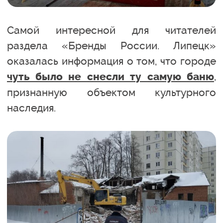
Самой интересной для читателей
раздела «Бренды России. Липецк»
оказалась информация о том, что городе
,
чуть было не снесли ту самую баню
признанную объектом культурного
наследия.