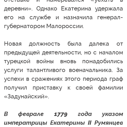
деревни». Однако Екатерина удержала
его на службе и назначила генерал-
губернатором Малороссии.
Новая должность была далека от
предыдущей деятельности, но с началом
турецкой войны вновь понадобились
услуги талантливого военачальника. За
успехи в сражениях этого периода граф
получил приставку к своей фамилии
«Задунайский».
В феврале 1779 года указом
императрицы Екатерины II Румянцев