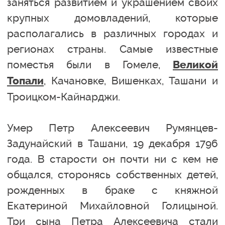
заняться развитием и украшением своих
крупных домовладений, которые
располагались в различных городах и
регионах страны. Самые известные
поместья были в Гомеле,
Великой
, Качановке, Вишенках, Ташани и
Топали
Троицком-Кайнарджи.
Умер Петр Алексеевич Румянцев-
Задунайский в Ташани, 19 декабря 1796
года. В старости он почти ни с кем не
общался, сторонясь собственных детей,
рожденных в браке с княжной
Екатериной Михайловной Голицыной.
Три сына Петра Алексеевича стали