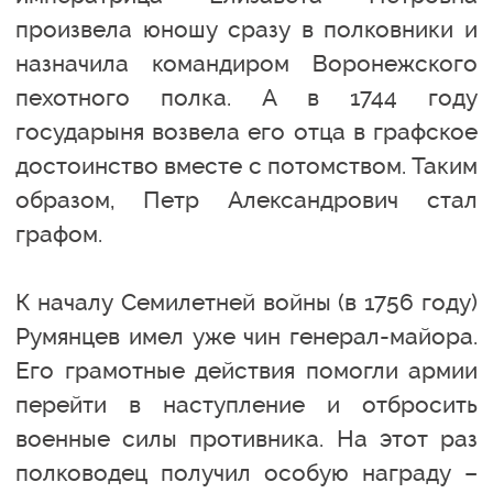
произвела юношу сразу в полковники и
назначила командиром Воронежского
пехотного полка. А в 1744 году
государыня возвела его отца в графское
достоинство вместе с потомством. Таким
образом, Петр Александрович стал
графом.
К началу Семилетней войны (в 1756 году)
Румянцев имел уже чин генерал-майора.
Его грамотные действия помогли армии
перейти в наступление и отбросить
военные силы противника. На этот раз
полководец получил особую награду –