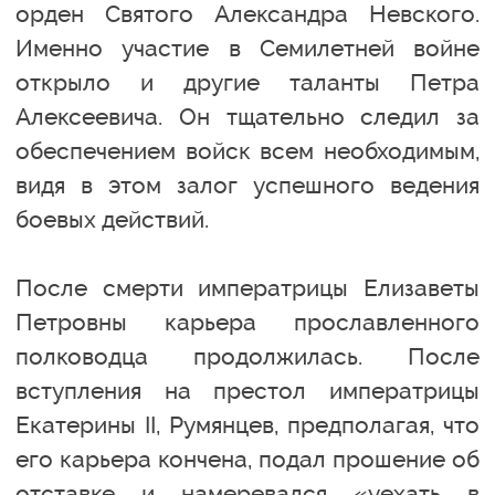
орден Святого Александра Невского.
Именно участие в Семилетней войне
открыло и другие таланты Петра
Алексеевича. Он тщательно следил за
обеспечением войск всем необходимым,
видя в этом залог успешного ведения
боевых действий.
После смерти императрицы Елизаветы
Петровны карьера прославленного
полководца продолжилась. После
вступления на престол императрицы
Екатерины II, Румянцев, предполагая, что
его карьера кончена, подал прошение об
отставке и намеревался «уехать в