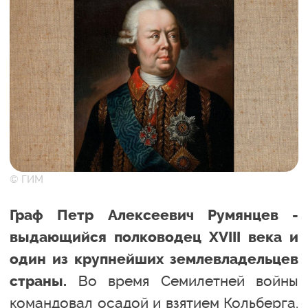
© ГИМ
Граф Петр Алексеевич Румянцев -
выдающийся полководец XVIII века и
один из крупнейших землевладельцев
Во время Семилетней войны
страны.
командовал осадой и взятием Кольберга.