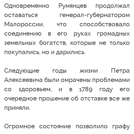
Одновременно Румянцев продолжал
оставаться генерал-губернатором
Малороссии, что способствовало
соединению в его руках громадных
земельных богатств, которые не только
покупались, но и дарились.
Следующие годы жизни Петра
Алексеевича были омрачены проблемами
со здоровьем, и в 1789 году его
очередное прошение об отставке все же
приняли.
Огромное состояние позволило графу