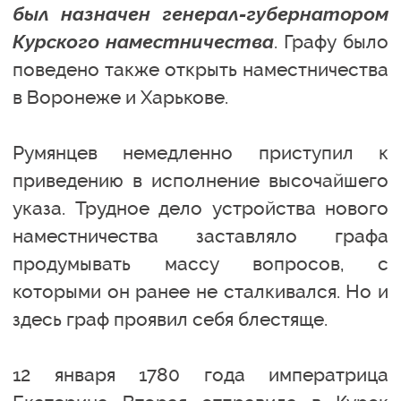
был назначен генерал-губернатором
Курского наместничества
. Графу было
поведено также открыть наместничества
в Воронеже и Харькове.
Румянцев немедленно приступил к
приведению в исполнение высочайшего
указа. Трудное дело устройства нового
наместничества заставляло графа
продумывать массу вопросов, с
которыми он ранее не сталкивался. Но и
здесь граф проявил себя блестяще.
12 января 1780 года императрица