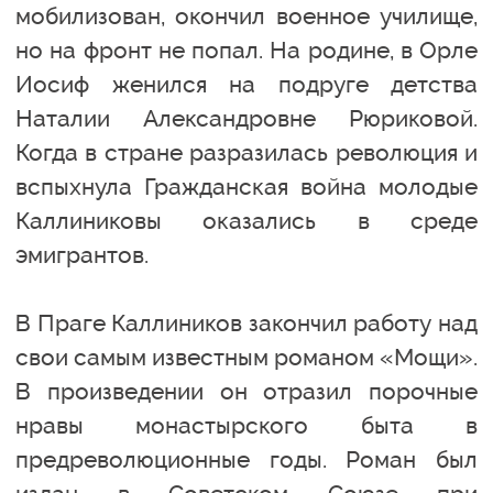
мобилизован, окончил военное училище,
но на фронт не попал. На родине, в Орле
Иосиф женился на подруге детства
Наталии Александровне Рюриковой.
Когда в стране разразилась революция и
вспыхнула Гражданская война молодые
Каллиниковы оказались в среде
эмигрантов.
В Праге Каллиников закончил работу над
свои самым известным романом «Мощи».
В произведении он отразил порочные
нравы монастырского быта в
предреволюционные годы. Роман был