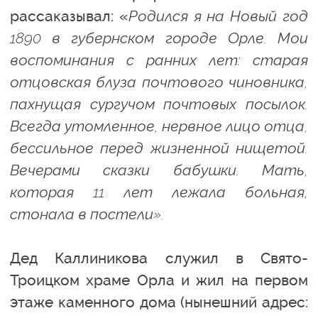
рассаказывал: «
Родился я на Новый год
1890 в губернском городе Орле. Мои
воспоминания с ранних лет: старая
отцовская блуза почтового чиновника,
пахнущая сургучом почтовых посылок.
Всегда утомленное, нервное лицо отца,
бессильное перед жизненной нищетой.
Вечерами сказки бабушки. Мать,
которая 11 лет лежала больная,
стонала в постели».
Дед Каллиникова служил в Свято-
Троицком храме Орла и жил на первом
этаже каменного дома (нынешний адрес: