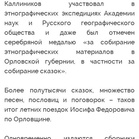
Каллиников участвовал в
этнографических экспедициях Академии
наук и Русского географического
общества и даже был отмечен
серебряной медалью «за собирание
этнографических материалов в
Орловской губернии, в частности за
собирание сказок».
Более полутысячи сказок, множество
песен, пословиц и поговорок – таков
итог летних поездок Иосифа Федоровича
по Орловщине.
Одновременно издаются сборники