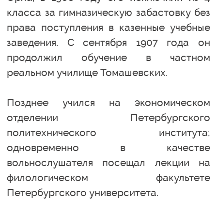
класса за гимназическую забастовку без
права поступления в казенные учебные
заведения. С сентября 1907 года он
продолжил обучение в частном
реальном училище Томашевских.
Позднее учился на экономическом
отделении Петербургского
политехнического института;
одновременно в качестве
вольнослушателя посещал лекции на
филологическом факультете
Петербургского университета.