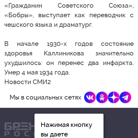
«Гражданин Советского Союза»,
«Бобры», выступает как переводчик с
чешского языка и драматург.
В начале 1930-х годов состояние
здоровья Каллиникова значительно
ухудшилось: он перенес два инфаркта.
Умер 4 мая 1934 года.
Новости СМИ2
Мы в социальных сетях
Нажимая кнопку
вы даете